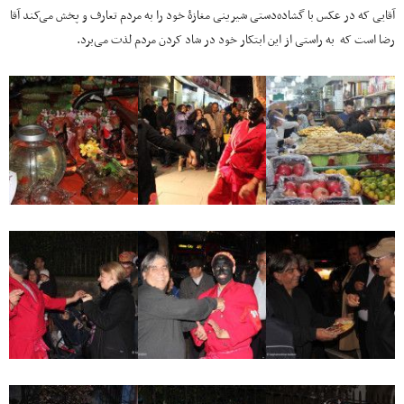
آقایی که در عکس با گشاده‌دستی شیرینی مغازۀ خود را به مردم تعارف و پخش می‌کند آقا
رضا است که به راستی از این ابتکار خود در شاد کردن مردم لذت می‌برد.