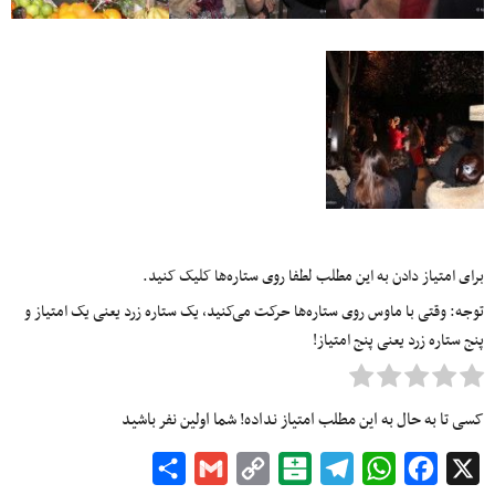
برای امتیاز دادن به این مطلب لطفا روی ستاره‌ها کلیک کنید.
توجه: وقتی با ماوس روی ستاره‌ها حرکت می‌کنید، یک ستاره زرد یعنی یک امتیاز و
پنج ستاره زرد یعنی پنج امتیاز!
کسی تا به حال به این مطلب امتیاز نداده! شما اولین نفر باشید
Share
Gmail
Copy
Balatarin
Telegram
WhatsApp
Facebook
X