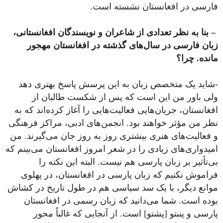
فارسی در افغانستان نشسته است.
– بنا به نظر تعدادی از شاعران و نویسندگان افغانستانی،
زبان فارسی در سال‌های گذشته در افغانستان مهجور
مانده. چرا؟
-شاید یک متخصص زبان به این پرسش پاسخ بهتری دهد
ولی باور من این است که پس از شکست طالبان از
افغانستان، جریان‌هایی فعالیت‌هایی را آغاز کرده‌اند که به
نظر من مؤثر خواهند بود. انجمن‌های ادبی، مراکز فرهنگی
و فعالیت‌های هنری بیشتری روز به ‌روز جان می‌گیرند. من
امیدواری‌های زیادی را در شعر امروز افغانستان می‌بینم که
بی‌تأثیر بر زبان پارسی هم نیست. البته این نکته را
فراموش نکنیم که زبان پارسی در افغانستان، در پهلوی
موانع دیگر، با یک سد سیاسی هم در طول تاریخ در کشاش
بوده است. شما می‌دانید که زبان رسمی در افغانستان
پارسی و پنبتو [پشتو] است. از آنجایی که غالباً محور