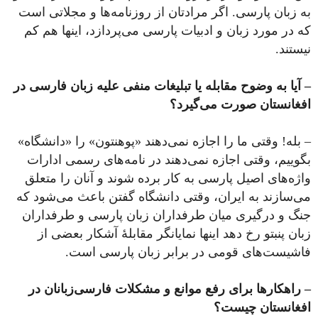
به زبان پارسی. اگر مرادتان از روزنامه‌ها و مجلاتی است
که در مورد زبان و ادبیات پارسی می‌پردازد، اینها هم کم
نیستند.
– آیا به وضوح مقابله یا تبلیغات منفی علیه زبان فارسی در
افغانستان صورت می‌گیرد؟
– بله! وقتی ما را اجازه نمی‌دهند «پوهنتون» را «دانشگاه»
بگوییم، وقتی اجازه نمی‌دهند در نامه‌های رسمی ادارات
واژه‌های اصیل پارسی به کار برده شوند و آنان را متعلق
می‌سازند به ایران، وقتی دانشگاه گفتن باعث می‌شود که
جنگ و درگیری میان طرفداران زبان پارسی و طرفداران
زبان پنبتو رخ دهد اینها نمایانگر مقابلۀ آشکار بعضی از
فاشیست‌های قومی در برابر زبان پارسی است.
– راهکارها برای رفع موانع و مشکلات فارسی‌زبانان در
افغانستان چیست؟