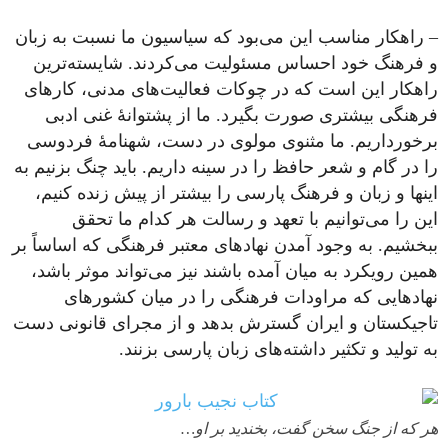
– راهکار مناسب این می‌بود که سیاسیون ما نسبت به زبان
و فرهنگ خود احساس مسئولیت می‌کردند. شایسته‌ترین
راهکار این است که در چوکات فعالیت‌های مدنی، کارهای
فرهنگی بیشتری صورت بگیرد. ما از پشتوانۀ غنی ادبی
برخورداریم. ما مثنوی مولوی در دست، شهنامۀ فردوسی
را در گام و شعر حافظ را در سینه داریم. باید چنگ بزنیم به
اینها و زبان و فرهنگ پارسی را بیشتر از پیش زنده کنیم،
این را می‌توانیم با تعهد و رسالت‌ هر کدام ما تحقق
ببخشیم. به وجود آمدن نهادهای معتبر فرهنگی که اساساً بر
همین رویکرد به ‌میان آمده باشند نیز می‌تواند موثر باشد،
نهادهایی که مراودات فرهنگی را در میان کشورهای
تاجیکستان و ایران گسترش بدهد و از مجرای قانونی دست
به تولید و تکثیر داشته‌های زبان پارسی بزنند.
هر که از جنگ سخن گفت، بخندید بر او…