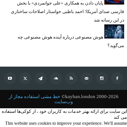
پایان دادن به همکاری «علی جوانمردی» با بخش
فارسی صدای آمریکا؛ احمد باطبی خواستار اصلاحات ساختاری
در این رسانه شد
هوش مصنوعی درباره آینده هوش مصنوعی چه
می‌گوید؟
kayhan.london 2000-2026©
خط مشی استفاده مجاز از
وب‌سایت
این سایت برای ارائه بهتر خدمات به کاربران خود ، از کوکی‌ها استفاده
می کند
This website uses cookies to improve your experience. We'll assume