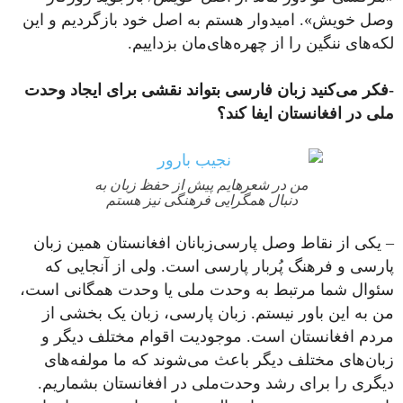
وصل خویش». امیدوار هستم به اصل خود بازگردیم و این
لکه‌های ننگین را از چهره‌های‌مان بزداییم.
-فکر می‌کنید زبان فارسی بتواند نقشی برای ایجاد وحدت
ملی در افغانستان ایفا کند؟
من در شعرهایم پیش از حفظ زبان به
دنبال همگرایی فرهنگی نیز هستم
– یکی از نقاط وصل پارسی‌زبانان افغانستان همین زبان
پارسی و فرهنگ پُربار پارسی است. ولی از آنجایی که
سئوال شما مرتبط به وحدت‌ ملی یا وحدت همگانی است،
من به این باور نیستم. زبان پارسی، زبان یک بخشی از
مردم افغانستان است. موجودیت اقوام مختلف دیگر و
زبان‌های مختلف دیگر باعث می‌شوند که ما مولفه‌های
دیگری را برای رشد وحدت‌ملی در افغانستان بشماریم.