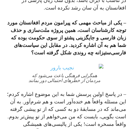
در تناسب با ایران باشد، بدون شک زبان پارسی در
افغانستان به‌ آن سان رشد نکرده است.
– یکی از مباحث مهمی که پیرامون مردم افغانستان مورد
توجه کارشناسان است، همین پروژه ملت‌سازی و حذف
زبان فارسی و جایگزینی پشتو از سوی حکومت بوده که
شما هم به آن اشاره کردید. در مقابل این سیاست‌های
فارسی‌ستیزانه چه روندی شکل گرفته است؟
همگرایی فرهنگی باعث می‌شود که
مردمان از خطرهای احتمالی دور بمانند
– در پاسخ اولین پرسش شما به این موضوع اشاره کردم؛
این مسئله واقعاً هم خنده‌آور است و هم شرم‌آور. به‌ آن
می‌ماند که در مسابقۀ دو به ‌کسی که از تو پیشی گرفته
است بگویی، بایست که من می‌خواهم از تو پیش‌تر بدوم.
واقعاً مسخره است! یکی از پالیسی‌های همیشگی