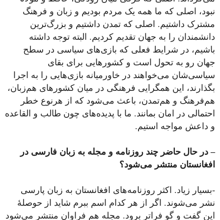
نبود، اصلی که ما همه یک مردم بودیم و زبان و فرهنگ
مشترک داشتیم. اصلی که تمدن داشتیم و بزرگ‌ترین
دانشمندان را به جهان تقدیم کردیم. البته توجه داشته
باشیم، در شرایط فعلی که بازی‌های سیاسی در سطح
جهان رو به تحول است و کشورهایی برای بقای
سیاسی‌شان می‌خواهند در خاورمیانه بازی‌هایی را به اجرا
بگذارند، این همگرایی فرهنگی در میان کشورهای هم‌زبان،
هم‌فرهنگ و هم‌تمدن، باعث می‌شود که از هرنوع خطر
احتمالی در امان بمانند. ما با پدیده‌های چون طالب و القاعده
و داعش مواجه استیم.
– در حال حاضر چند روزنامه و مجله به زبان فارسی در
افغانستان منتشر می‌شود
؟
-بسیار زیاد. اکثر روزنامه‌های افغانستان به زبان پارسی
نشر می‌شوند. اگر از هر کدام اسم ببرم شاید از حوصلۀ
این گفت و گو فراتر برود. مجله هم فراوان منتشر می‌شود