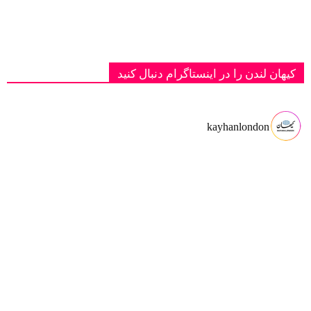
کیهان لندن را در اینستاگرام دنبال کنید
kayhanlondon