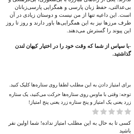
بی‌عدالتی، حفظ زبان پارسی و همگرایی پارسی‌زبانان
است. این داعیه تنها از من نیست و دوستان زیادی در آن‌
طرف مرزها نیز به این همگرایی‌ها باور دارند و روز تا روز
این پیوند را گسترش می‌دهند.
-با سپاس از شما که وقت خود را در اختیار کیهان لندن
گذاشتید.
برای امتیاز دادن به این مطلب لطفا روی ستاره‌ها کلیک کنید.
توجه: وقتی با ماوس روی ستاره‌ها حرکت می‌کنید، یک ستاره
زرد یعنی یک امتیاز و پنج ستاره زرد یعنی پنج امتیاز!
کسی تا به حال به این مطلب امتیاز نداده! شما اولین نفر
باشید