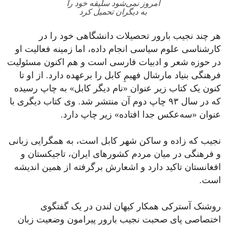
امروز نمی‌شود سلیقه خود را
به دیگران تحمیل کرد
هر چند نجیب بارور تحصیلات دانشگاهی خود را در
کارشناسی علوم سیاسی انجام داده، اما زمینه فعالیت او
در حوزه شعر و ادبیات فارسی است و هم اکنون مسئولیت
فرهنگی بنیاد مارشال فهیمِ کابل را بر‌عهده دارد. از او تا
کنون یک کتاب زیر عنوان «نام دیگر کابل» به چاپ رسیده
که در سال ۹۳ چاپ دوم آن منتشر شد. وی کتاب دیگری با
عنوان «سه‌عکس جدا افتاده» زیر چاپ دارد.
نجیب که زاده و ساکن شهر کابل است، به همگرایی زبانی
و فرهنگی در میان مردم کشورهای ایران، تاجیکستان و
افغانستان تاکید دارد و اشعارش برگرفته از همین اندیشه
است.
روشنک آسترکی همکار کیهان لندن در یک گفتگوی
اختصاصی پای صحبت نجیب بارور پیرامون وضعیت زبان