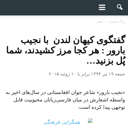
برگ نخست
شعر
گفتگوی کیهان لندن با نجیب
بارور : هر کجا مرز کشیدند، شما
پُل بزنید…
جمعه ۱۹ تیر ۱۳۹۴ برابر با ۱۰ ژوئیه ۲۰۱۵
«نجیب بارور» شاعر جوان افغانستانی در سال‌های اخیر به
واسطه اشعارش در میان فارسی‌زبانان محبوبیت قابل
توجهی پیدا کرده است.