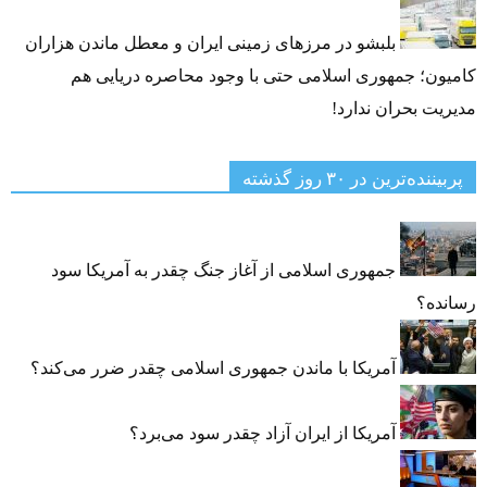
بلبشو در مرزهای زمینی ایران و معطل ماندن هزاران
کامیون؛ جمهوری اسلامی حتی با وجود محاصره دریایی هم
مدیریت بحران ندارد!
پربیننده‌ترین‌ در ۳۰ روز گذشته
جمهوری اسلامی از آغاز جنگ چقدر به آمریکا سود
رسانده؟
آمریکا با ماندن جمهوری اسلامی چقدر ضرر می‌کند؟
آمریکا از ایران آزاد چقدر سود می‌برد؟