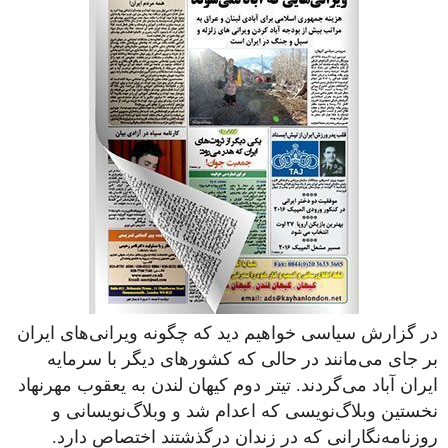
در گزارش سیاسی خواهیم دید که چگونه ویرانی‌های ایران
بر جای می‌مانند در حالی که کشورهای دیگر با سرمایه
ایران آباد می‌گردند. تیتر دوم کیهان لندن به یعقوب مهرنهاد
نخستین وبلاگ‌نویسی که اعدام شد و وبلاگ‌نویسانی و
روزنامه‌نگارانی که در زندان درگذشتند اختصاص دارد.