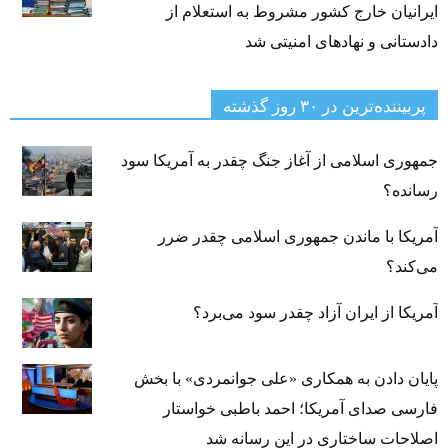
ایرانیان خارج کشور مشروط به استعلام از
دادستانی و نهادهای امنیتی شد
پربیننده‌ترین‌ در ۳۰ روز گذشته
جمهوری اسلامی از آغاز جنگ چقدر به آمریکا سود
رسانده؟
آمریکا با ماندن جمهوری اسلامی چقدر ضرر
می‌کند؟
آمریکا از ایران آزاد چقدر سود می‌برد؟
پایان دادن به همکاری «علی جوانمردی» با بخش
فارسی صدای آمریکا؛ احمد باطبی خواستار
اصلاحات ساختاری در این رسانه شد