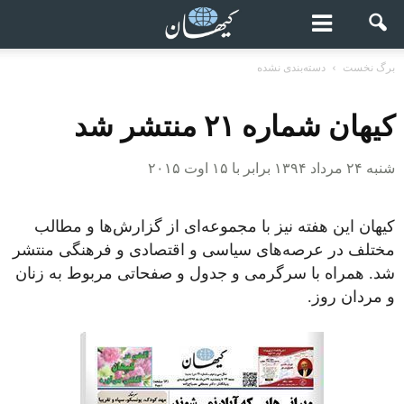
برگ نخست
دسته‌بندی نشده
کیهان شماره ۲۱ منتشر شد
شنبه ۲۴ مرداد ۱۳۹۴ برابر با ۱۵ اوت ۲۰۱۵
کیهان این هفته نیز با مجموعه‌ای از گزارش‌ها و مطالب
مختلف در عرصه‌های سیاسی و اقتصادی و فرهنگی منتشر
شد. همراه با سرگرمی و جدول و صفحاتی مربوط به زنان
و مردان روز.