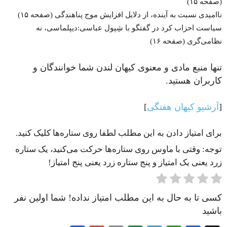
(صفحه ۱۵)
ناامیدی نسبت به آینده، از دلایل افزایش موج پناهندگی (صفحه ۱۵)
سیاست احزاب کرد در گفتگو با شِپول عباسی:دیپلماسی، نه
نظامی‌گری (صفحه ۱۶)
تنها منبع مادی و معنوی کیهان لندن شما خوانندگان و
کاربران هستید.
[
آرشیو کیهان هفتگی
]
برای امتیاز دادن به این مطلب لطفا روی ستاره‌ها کلیک کنید.
توجه: وقتی با ماوس روی ستاره‌ها حرکت می‌کنید، یک ستاره
زرد یعنی یک امتیاز و پنج ستاره زرد یعنی پنج امتیاز!
کسی تا به حال به این مطلب امتیاز نداده! شما اولین نفر
باشید