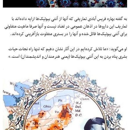
به گفته بهاره فریس آبادی تعاریفی که آنها از آنتی بیوتیک‌ها ارایه داده‌اند با
تعاریف این داروها در اذهان عمومی در تضاد نیست و آنها صرفا ماهیت متفاوتی
برای آنتی بیوتیک‌ها قائل شده و آنها را در بستری متفاوت بازآفرینی کرده‌اند.
او می‌گوید: «ما تلاش کرده‌ایم در این آثار نشان دهیم که تنها راه نجات حیات
بشری پناه بردن به این آنتی بیوتیک‌ها (یعنی هنرمندان و اندیشمندان) است.»