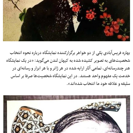
بهاره فریس‌آبادی یکی از دو خواهر برگزارکننده نمایشگاه درباره نحوه انتخاب
شخصیت‌های به تصویر کشیده شده به کیهان لندن می‌گوید: «در یک نمایشگاه
هنر چندرسانه‌ای، تمامی آثار ارایه شده در هر ژانر و با هر ابزار و رسانه‌ای در
خدمت یک مفهوم واحد هستند. در این نمایشگاه شخصیت‌ها صرفا بر اساس
سلیقه و علاقه خود ما انتخاب شده‌اند».