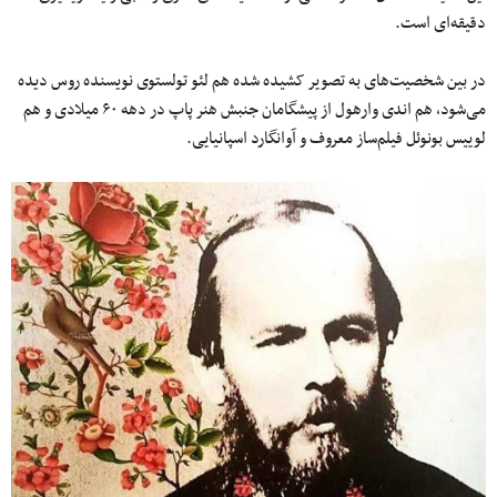
دقیقه‌ای است.
در بین شخصیت‌های به تصویر کشیده شده هم لئو تولستوی نویسنده روس دیده
می‌شود، هم اندی وارهول از پیشگامان جنبش هنر پاپ در دهه ۶۰ میلادی و هم
لوییس بونوئل فیلم‌ساز معروف و آوانگارد اسپانیایی.