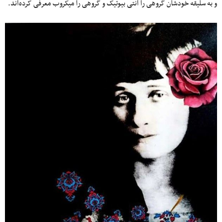
و به سلیقه خودشان گروهی را آنتی بیوتیک و گروهی را میکروب معرفی کرده‌اند.