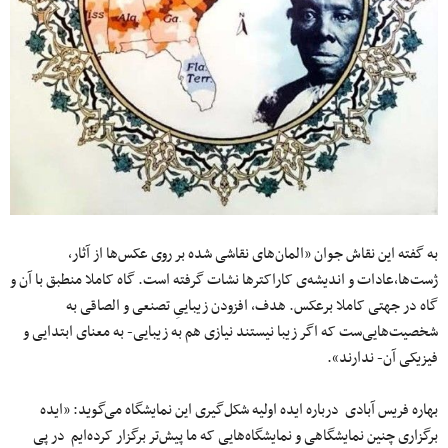
به گفته این نقاش جوان «المان‌های نقاشی شده بر روی عکس‌ها از آثار،
ژست‌ها،عادات و اندیشه‌ی کاراکترها نشات گرفته است. گاه کاملا منطبق با آن و
گاه در جهتی کاملا برعکس. هدف، افزودن زیباییِ تصنعی و الصاقی به
شخصیت‌هایی‌ست که اگر زیبا نیستند نیازی هم به زیبایی- به معنای ابتدایی و
فیزیکی آن- ندارند».
بهاره فریس آبادی درباره ایده اولیه شکل‌گیری این نمایشگاه می‌گوید: «ایده
برگزاری چنین نمایشگاهی و نمایشگاه‌هایی که ما پیش‌تر برگزار کرده‌ایم در پی