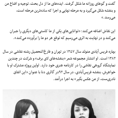
گفت و گوهای روزانه ما شکل گرفت. ایده‌های ما از دل بحث، توجیه و اقناع من
و بنفشه شکل می‌گیرد و به مرحله نهایی و اجرا که ساده‌ترین مرحله است،
می‌رسد.»
این نقاش اضافه می‌کند: «توانایی‌های یکی از ما کاستی‌های دیگری را جبران
می‌کند و در نهایت به اثری می‌رسیم که توقع هر دو ما را برآورده می‌کند».
بهاره فریس آیادی متولد سال ۱۳۵۷ در تهران و فارغ‌التحصیل رشته نقاشی در سال
۱۳۸۲ است. او انتشار مجموعه شعر «بنفشه‌های لای برف» و شرکت در چندین
نمایشگاه گروهی نقاشی را در کارنامه‌ هنری خود دارد. اولین پروژه‌ مشترک او با
خواهرش، بنفشه فریس‌آبادی، در سال ۹۲در گالری دنا با عنوان «این اتفاق
نادری‌ست، از من عکس بگیر» به اجرا درآمد.