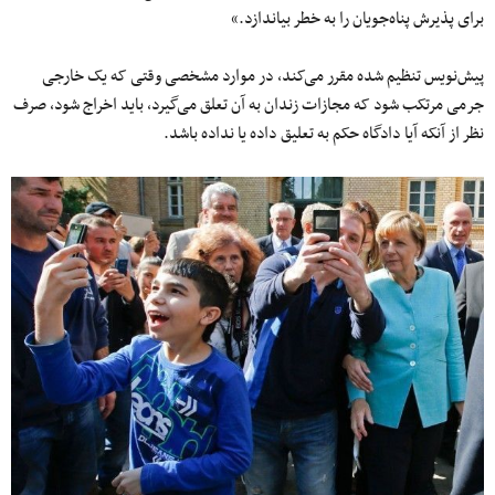
برای پذیرش پناه‌جویان را به خطر بیاندازد.»
پیش‌نویس تنظیم شده مقرر می‌کند، در موارد مشخصی وقتی که یک خارجی
جرمی‌ مرتکب شود که مجازات زندان به آن تعلق می‌گیرد، باید اخراج شود، صرف
نظر از آنکه آیا دادگاه حکم به تعلیق داده یا نداده باشد.