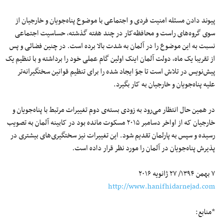
پیوند دادن مسئله امنیت فردی و اجتماعی با موضوع پناه‌جویان و خارجیان از
سوی گروه‌های راست و محافظه‌کار در چند هفته گذشته، حساسیت اجتماعی
نسبت به این موضوع را در آلمان به شدت بالا برده است. در چنین فضائی و پس
از تقریبا یک ماه، دولت آلمان اینک اولین گام عملی خود را برداشته و با تنظیم یک
پیش‌نویس در تلاش است تا جوّ ایجاد شده را برای تنظیم قوانین سختگیرانه‌تر
علیه پناه‌جویان و خارجیان به کار بگیرد.
در همین حال انتظار می‌رود به زودی بسته‌ی دوم تغییرات مرتبط با پناه‌جویان و
خارجیان که از اواخر دسامبر ۲۰۱۵ مسکوت مانده بود در کابینه آلمان به تصویب
رسیده و سپس به پارلمان تقدیم شود. این تغییرات نیز سختگیری‌های بیشتری در
پذیرش پناه‌جویان در آلمان را مورد نظر قرار داده است.
۷ بهمن ۱۳۹۴/ ۲۷ ژانویه ۲۰۱۶
http://www.hanifhidarnejad.com
*منابع: