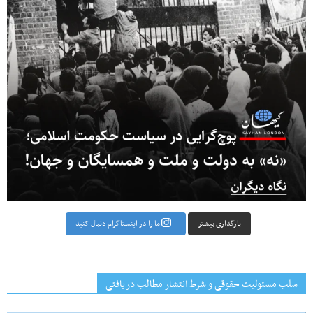
بارگذاری بیشتر
ما را در اینستاگرام دنبال کنید
سلب مسئولیت حقوقی و شرط انتشار مطالب دریافتی