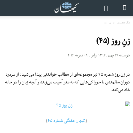
برگ نخست
زن روز
زنِ روز (۴۵)
دوشنبه ۱۹ بهمن ۱۳۹۴ برابر با ۰۸ فوریه ۲۰۱۶
در زن روز شماره ۴۵ نیز مجموعه‌ای از مطالب خواندنی پیدا می‌کنید: از سردرد
دوران سالمندی تا خوراکی‌هایی که به مغز آسیب می‌زنند و آنچه زنان را در خانه
شاد می‌کند.
[
کیهان هفتگی شماره ۴۵
]