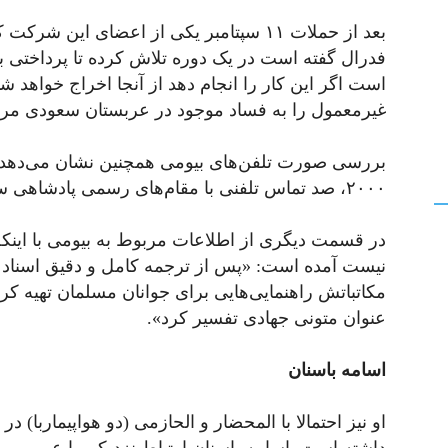
بعد از حملات ۱۱ سپتامبر یکی از اعضای ا
فدرال گفته است در یک دوره تلاش کرده تا پرداختی به
غیرمعمول را به فساد موجود در عربستان سعودی مرتب
بررسی صورت تلفن‌های بیومی همچنین نشان می‌دهد ا
۲۰۰۰، صد تماس تلفنی با مقام‌های رسمی پادشاهی سعودی در آمریکا داشته است.
در قسمت دیگری از اطلاعات مربوط به بیومی با این
نیست آمده است: «پس از ترجمه کامل و دقیق اسناد
مکاتباتش راهنمایی‌هایی برای جوانان مسلمان تهیه کرده
عنوان متونی جهادی تفسیر کرد».
اسامه باسنان
او نیز احتمالا با المحضار و الحازمی (دو هواپیماربا) 