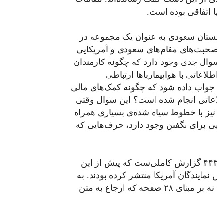
ها اتفاقی بوده است.
تان سعودی به عنوان یک مجموعه در
شاید صحبت‌های مقام‌های سعودی و آمریکایی
 سوال جدی وجود دارد که چگونه کارمندان
عاتی با هواپیماربا‌ها ارتباطی
ل جواب داده شود که چگونه کمک‌های مالی
لاعاتی انجام شده است؟ این سوال وقتی
نیز با خطوط سیاه شده‌ی بسیاری همراه
‌دهد همچنان میان خطوط٬ حرف‌هایی برای نگفتن وجود دارد، حرف‌هایی که
این گزارش تازه انتشار یافته در واقع صفحات ۴۱۵ تا ۴۴۳ گزارش کاملی‌ست که پیش از این
مایندگان آمریکا منتشر کرده بودند. به
همین دلیل در این مطلب اشاره‌ها به صفحات گزارش نه بر مبنای ۲۸ صفحه که ارجاع به متن