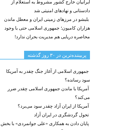
ایرانیان خارج کشور مشروط به استعلام از
دادستانی و نهادهای امنیتی شد
بلبشو در مرزهای زمینی ایران و معطل ماندن
هزاران کامیون؛ جمهوری اسلامی حتی با وجود
محاصره دریایی هم مدیریت بحران ندارد!
پربیننده‌ترین‌ در ۳۰ روز گذشته
جمهوری اسلامی از آغاز جنگ چقدر به آمریکا
سود رسانده؟
آمریکا با ماندن جمهوری اسلامی چقدر ضرر
می‌کند؟
آمریکا از ایران آزاد چقدر سود می‌برد؟
تحول گردشگری در ایران آزاد
پایان دادن به همکاری «علی جوانمردی» با بخش