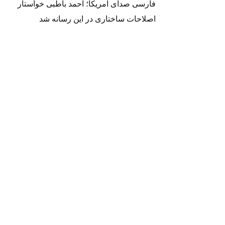
فارسی صدای آمریکا؛ احمد باطبی خواستار
اصلاحات ساختاری در این رسانه شد