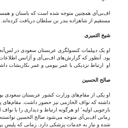
اف‌بی‌آی همچنین متوجه شده است که باسنان و همس
مستقیم از شاهزاده بندر بن‌ سلطان دریافت کرده‌اند.
شیخ الثمیری
او یک دیپلمات کنسولگری عربستان سعودی در لس‌آنجل
بود. آنطور که گزارش‌های اف‌بی‌آی و آژانس اطلاعات
او ارتباط نزدیکی با عمر بیومی و عمر بکاربشات داش
صالح الحسین
داشته که نواف الحازمی نیز حضور داشت. مقام‌های پلی
بازجویی اولیه٬ او هرگونه ارتباط و دیداری را با
زمانی اف‌بی‌آی متوجه می‌شود صالح الحسین توانسته آ
شده و نیاز به خدمات پزشکی دارد. زمانی‌ که پلیس بر