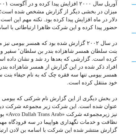
دلار در ماه افزایش پیدا کرده بود. نکته مهم این است
حضور پیدا کرده و این شرکت ظاهرا ارتباطاتی با اسام
بنت سلطان همسر
کرده است. گزارشی که بعدها رد شد و نشان داده ا
همسر بیومی تنها سه فقره چک که به نام حیفاء بن
خود منتقل کرده است.
نیز زیرم
نظافت و خدمات نگهداری هواپیما در سه فرودگاه م
گزارش منتشر شده این شرکت با اسامه بن لادن ارتب