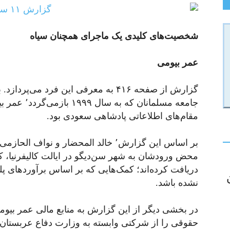
شخصیت‌های کلیدی یک ماجرای همچنان سیاه
عمر بیومی
گزارش از صفحه ۴۱۶ به معرفی این فرد م
جامعه مسلمانان 
مقام‌های اطلاعاتی پادشاهی سعودی بود.
محض ورودشان به شهر سن‌دیگو در ایالت کالیفرنیا، 
دریافت کرده‌اند؛
کمک‌هایی که بر اساس برآوردهای پل
نشده باشد.
در بخشی دیگر از این گزارش به منابع مالی عمر بیومی
حقوقی را از شرکتی وابسته به وزارت دفاع عربستان