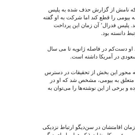
ین شرکت که نامش از گزارش حذف شده به پلیس
 بیومی را قطع کند اما شرکت به او گفته
است اگر این کار را انجام دهد از آنجا اخراج خواهد شد. پلیس فدرال٬ آن زمان این پرداخت
ط دانسته بود.
و دست‌کم در فاصله ژانویه تا می سال
که محور این بخش از تحقیقات در دسترس
متعلق به بیومی، مشخص شد که او در
 و برخی از این نوشته‌ها را می‌توان به
در زمان اقامتشان در سن‌دیگو ارتباط نزدیکی