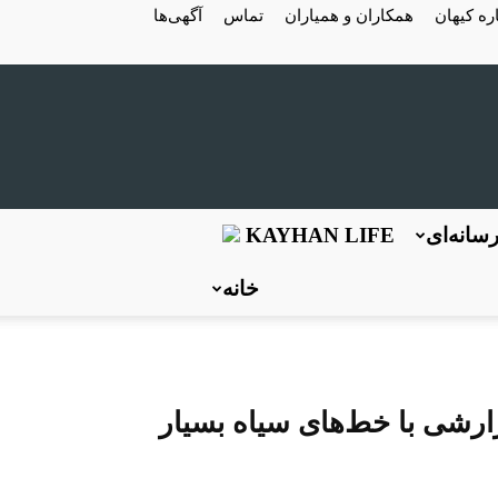
ره کیهان
همکاران و همیاران
تماس
آگهی‌ها
سانه‌ای
KAYHAN LIFE
خانه