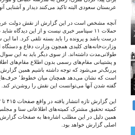
عربستان سعودی البته تاکید می‌کنند دیدار و آشنایی آن
آنچه مشخص است در این گزارش از نقش دولت عربس
حملات ۱۱ سپتامبر خبری نیست و از این دیدگاه 
درست باشد و پرونده را باید بسته تلقی کرد. اما این
وزارت‌خانه‌های کلیدی همچون وزارت دفاع و دستگاه اطلا
طولانی‌مدت داشته‌اند. از سوی دیگر باید به این سوا
و پشتیبانی مقام‌های رسمی بدون اطلاع مقام‌های اط
پررنگ‌تر می‌شود که توجه داشته باشیم همین گزارش 
است که نشان می
گفته شدن آنها می‌توانست این نقش را روشن‌تر کند.
کمیته تحقیق مشترک کمیته‌های اطلاعاتی سنا و مجلس ن
اصلی گزارش خواهد بود.