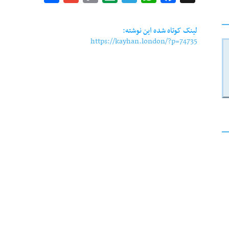
Link
لینک کوتاه شده این نوشته:
https://kayhan.london/?p=74735