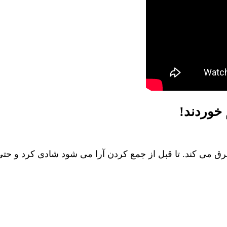
خوردند!
رق می کند. تا قبل از جمع کردن آرا می شود شادی کرد و حتی در