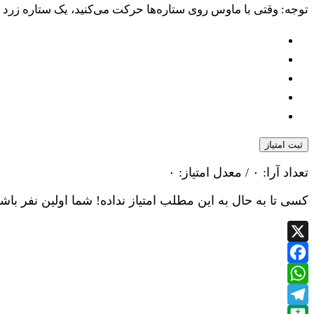
توجه: وقتی با ماوس روی ستاره‌ها حرکت می‌کنید، یک ستاره زرد یعن
ثبت امتیاز
تعداد آرا:
۰
/ معدل امتیاز:
۰
کسی تا به حال به این مطلب امتیاز نداده! شما اولین نفر باشی
X
Facebook
WhatsApp