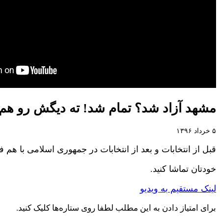
مشهد آزاد شد؟ تمام شد! ته دیگش رو هم 
۵ خرداد ۱۳۹۶
قبل از انتخابات و بعد از انتخابات در جمهوری اسلامی با هم ف
خودتان تماشا کنید.
لینک مستقیم به ویدیو
برای امتیاز دادن به این مطلب لطفا روی ستاره‌ها کلیک کنید.