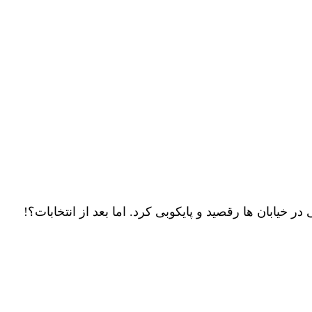
 خیابان ها رقصید و پایکوبی کرد. اما بعد از انتخابات؟!