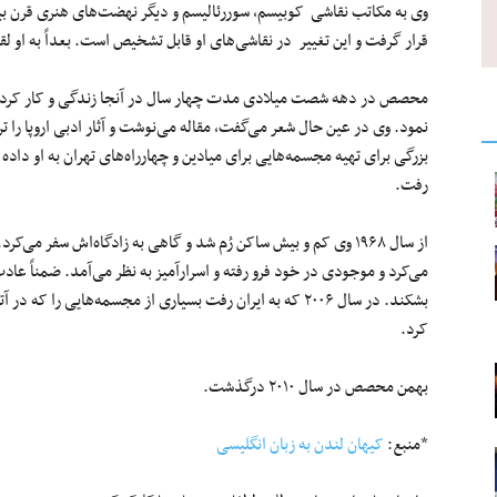
وی به مکاتب نقاشی کوبیسم، سوررئالیسم و دیگر نهضت‌های هنری قرن بی
قرار گرفت و این تغییر در نقاشی‌های او قابل تشخیص است. بعداً به او لق
محصص در دهه شصت میلادی مدت چهار سال در آنجا زندگی و کار کرد و در
نمود. وی در عین حال شعر می‌گفت، مقاله می‌نوشت و آثار ادبی اروپا را ت
رفت.
از سال ۱۹۶۸ وی کم و بیش ساکن رُم شد و گاهی به زادگاه‌اش سفر م
می‌کرد و موجودی در خود فرو رفته و اسرارآمیز به نظر می‌آمد. ضمناً عاد
بشکند. در سال ۲۰۰۶ که به ایران رفت بسیاری از مجسمه‌هایی را
کرد.
بهمن محصص در سال ۲۰۱۰ درگذشت.
*منبع:
کیهان لندن به زبان انگلیسی