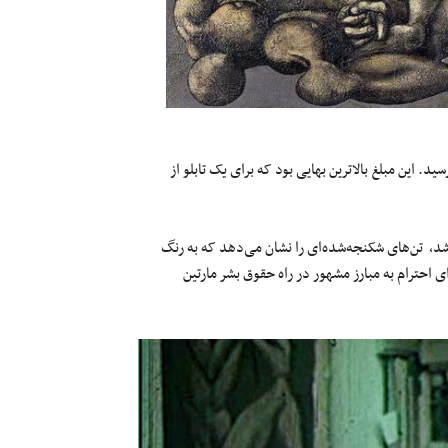
ید. این مبلغ بالاترین بهایی بود که برای یک تابلو از
 لوترکینگ کشیده شد، تن‌های شکنجه‌شده‌ای را نشان می‌دهد که به رنگ
 احترام به مبارز مشهور در راه حقوق بشر مارتین