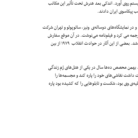
ستم روی آورد. اندکی بعد هنرش تحت تأثیر این مکاتب
ب پیکاسوی ایران دادند.
 نمایشگاه‌های دوساله‌ی ونیز، سائوپولو و تهران شرکت
رجمه می‌ کرد و فیلم‌نامه‌ می‌نوشت. در آن موقع سفارش
بزرگی برای تهیه مجسمه‌هایی برای میادین و چهارراه‌های تهران به او داده شد. بعضی از این آثار در حوادث انقلاب ۱۹۷۹ از بین
ی‌کرد. بهمن محصص ده‌ها سال در یکی از هتل‌های رُم زندگی
ت داشت نقاشی‌های خود را پاره کند و مجسمه‌ها را
 که در آتلیه‌ی وی بود، شکست و تابلوهایی را که کشیده بود پاره