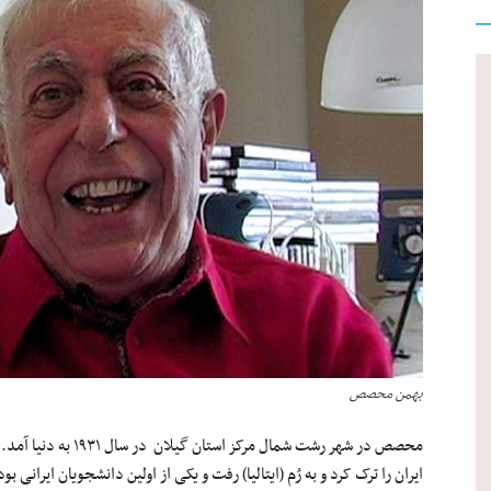
بهمن محصص
محصص در شهر رشت شمال 
ایران را ترک کرد و به رُم (ایتالیا) رفت و یکی از اولین دانشجویان ایرانی 