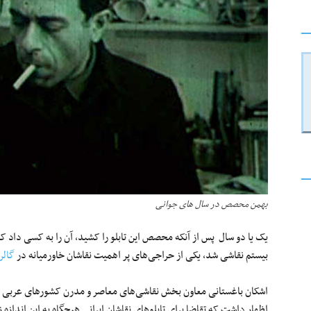
بهمن محصص در سال های جوانی
یک یا دو سال پس از آنکه محصص این تابلو را کشید، آن را به کسی داد ک
بیستم نقاشی شد، یکی از حراجی‌های پر اهمیت نقاشان خاورمیانه در
گالر
اشکان باغستانی معاون بخش نقاشی‌های معاصر و مدرن کشورهای عربی و 
اظهار داشت که تقاضا برای تابلوهای نقاشان ایرانی هیچگاه به این اندازه ز