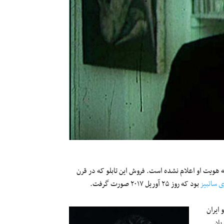
ه هویت او اعلام نشده است. فروش این تابلو که در قرن
ی ساتبیز
بود که روز ۲۵ آوریل ۲۰۱۷ صورت گرفت.
ایران
یاد