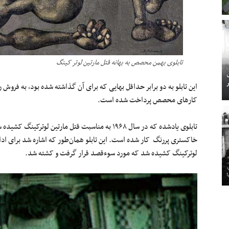
تابلوی بهمن محصص به بهانه قتل مارتین لوتر کینگ
این تابلو به دو برابر حداقل بهایی که برای آن گذاشته شده بود، به ‌فروش رس
کارهای محصص پرداخت شده است.
تابلوی یادشده که در سال ۱۹۶۸ به‌ مناسبت قتل مارتین
خاکستری پررنگ کار شده است. این تابلو همان‌طور که اشاره شد برای ادای
لوترکینگ کشیده شد که مورد سوءقصد قرار گرفت و کشته شد.