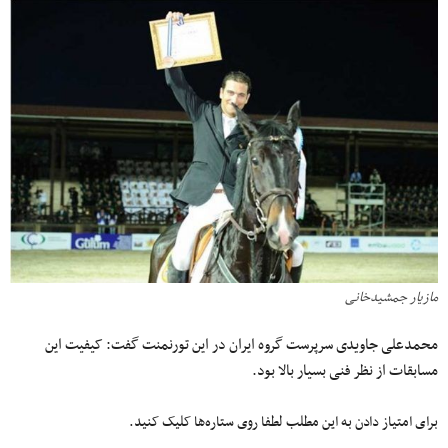
مازیار جمشیدخانی
محمدعلی جاویدی سرپرست گروه ایران در این تورنمنت گفت: کیفیت این
مسابقات از نظر فنی بسیار بالا بود.
برای امتیاز دادن به این مطلب لطفا روی ستاره‌ها کلیک کنید.