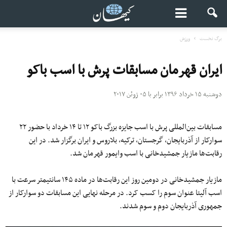
برگ نخست
ورزش
ایران قهرمان مسابقات پرش با اسب باکو
دوشنبه ۱۵ خرداد ۱۳۹۶ برابر با ۰۵ ژوئن ۲۰۱۷
مسابقات بین‌المللی پرش با اسب جایزه بزرگ باکو ۱۲ تا ۱۴ خرداد با حضور ۲۲
سوارکار از آذربایجان، گرجستان، ترکیه، بلاروس و ایران برگزار شد. در این
رقابت‌ها مازیار جمشیدخانی با اسب وایمور قهرمان شد.
مازیار جمشیدخانی در دومین روز این رقابت‌ها در ماده ۱۴۵ سانتیمتر سرعت با
اسب آلیتا عنوان سوم را کسب کرد. در مرحله نهایی این مسابقات دو سوارکار از
جمهوری آذربایجان دوم و سوم شدند.