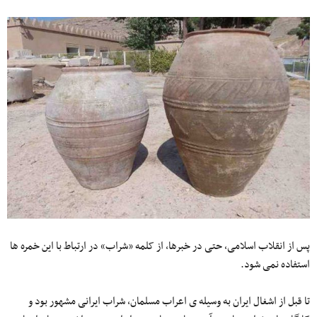
پس از انقلاب اسلامی، حتی در خبرها، از کلمه «شراب» در ارتباط با این خمره ها
استفاده نمی شود.
تا قبل از اشغال ایران به وسیله ی اعراب مسلمان، شراب ایرانی مشهور بود و