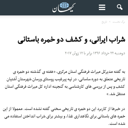
برگ نخست
تاریخ
شراب ایرانی، و کشف دو خمره باستانی
دوشنبه ۲۲ خرداد ۱۳۹۶ برابر با ۱۲ ژوئن ۲۰۱۷
به گفته مدیرکل میراث فرهنگی استان مرکزی، «هفته ی گذشته دو خمره ی
تاریخی متعلق به دوره ساسانی، در تپه پیرغیب روستای ورسان شهرستان آشتیان
کشف و پس از بررسی های کارشناسی به گنجینه اداره کل میراث فرهنگی استان
منتقل شد.»
در خبرها از کاربرد این دو خمره ی تاریخی سخنی گفته نشده است. معمولا از این
خمره های باستانی برای نگاهداری غذا، و بیشتر برای شراب انداختن استفاده می
شده است.