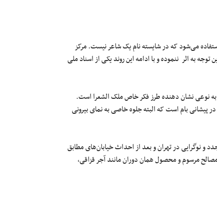
 استفاده می‌شود که در شایسته نام یک شاعر نیست. مرکز
 توجه به اثر ننموده و با ادامه این روند یکی از اسناد ملی
و به نوعی نشان دهنده طرز فکر خاص ملک الشعرا است.
ر پیشانی بام است که البته جلوه خاصی به نمای بیرونی
د و نوگرایی در تهران و بعد از احداث خیابان‌های مطابق
مصالح مرسوم و محصول همان دوران مانند آجر قزاقی،