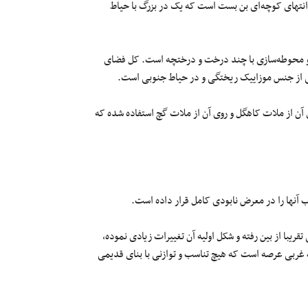
 انتهای کوچه‌ای بن بست است که یک در بزرگ با حیاط
 و محوطه‌سازی با چند درخت و درختچه است. کل فضای
 آن از ملات کاهگل و روی آن از ملات گچ استفاده شده که
 آنها را در معرض نابودی کامل قرار داده است.
یبا از بین رفته و شکل اولیه آن تغییرات زیادی نموده،
 غربی عرصه است که هیچ تناسب و توازنی با بنای قدیمی