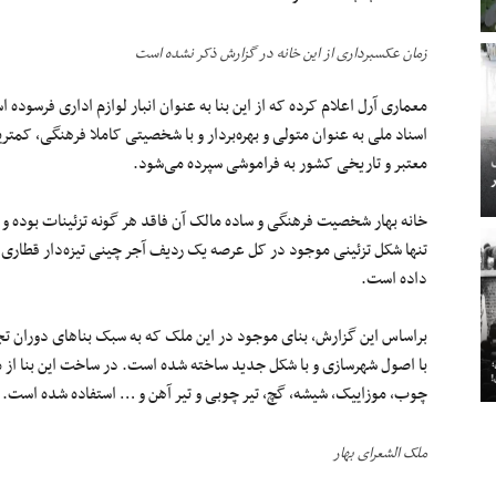
زمان عکسبرداری از این خانه در گزارش ذکر نشده است
معماری آرل اعلام کرده که از این بنا به عنوان انبار لوازم اداری فرسوده
اسناد ملی به عنوان متولی و بهره‌بردار و با شخصیتی کاملا فرهنگی، کمترین
معتبر و تاریخی کشور به فراموشی سپرده می‌شود.
خانه بهار شخصیت فرهنگی و ساده مالک آن فاقد هر گونه تزئینات بوده 
تنها شکل تزئینی موجود در کل عرصه یک ردیف آجر چینی تیزه‌دار قطاری د
داده است.
براساس این گزارش، بنای موجود در این ملک که به سبک بناهای دوران تجد
با اصول شهرسازی و با شکل جدید ساخته شده است. در ساخت این بنا از 
چوب، موزاییک، شیشه، گچ، تیر چوبی و تیر آهن و … استفاده شده است.
ملک الشعرای بهار