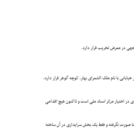
‌توجهی در معرض تخریب قرار دارد.
خیابانی با نام ملک الشعرای بهار، کوچه گوهر قرار دارد،
 در اختیار مرکز اسناد ملی است و تاکنون هیچ اقدامی
نا صورت نگرفته و فقط یک بخش سرایداری در آن ساخته