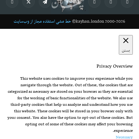
kayhan.london 2000-2026©
خط مشی استفاده مجاز از وب‌سایت
بستن
Privacy Overview
This website uses cookies to improve your experience while you
navigate through the website. Out of these, the cookies that are
categorized as necessary are stored on your browser as they are essential
for the working of basic functionalities of the website. We also use
third-party cookies that help us analyze and understand how you use
this website. These cookies will be stored in your browser only with
your consent. You also have the option to opt-out of these cookies. But
opting out of some of these cookies may affect your browsing
experience.
Necessary