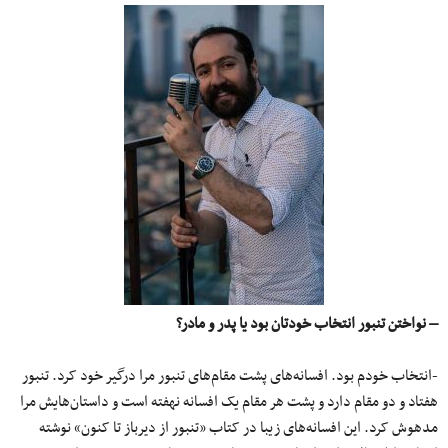
– نواختن تنبور انتخاب خودتان بود یا پدر و مادر؟
-انتخاب خودم بود. افسانه‌های پشت مقام‌های تنبور مرا درگیر خود کرد. تنبور
هفتاد و دو مقام دارد و پشت هر مقام یک افسانه نهفته است و داستان‌هایش مرا
مدهوش کرد. این افسانه‌های زیبا در کتاب «تنبور از دیرباز تا کنون» نوشته