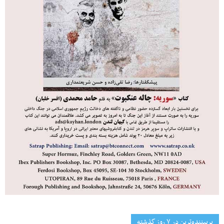
پربیننده‌ترین‌ در ۷ روز گذشته