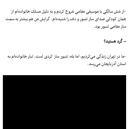
-از شش سالگی با موسیقی مقامی‌ شروع کردم و به دلیل مسلک خانواده‌ام از
همان کودکی صدای ساز تنبور و دف را شنیده‌ام. گرایش من هم بیشتر به سمت
ساز مقامی‌ تنبور بود.
– کُرد هستید؟
-ما در تهران زندگی می‌کردیم، اما بله، تنبور ساز کردی است. تبار خانواده‌ام به
استان آذربایجان می‌رسد.