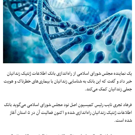
یک نماینده مجلس شورای اسلامی از راه‌اندازی بانک اطلاعات ژنتیک زندانیان
خبر داد و گفت که این بانک به شناسایی زندانیان با بیماری‌های خطرناک و هویت
جعلی زندانیان کمک می‌کند.
فرهاد تجری نایب رئیس کمیسیون اصل نود مجلس شورای اسلامی می‌گوید بانک
اطلاعات ژنتیک زندانیان راه‌اندازی شده و اکنون فعالیت آن در ۵ استان آغاز
شده است.