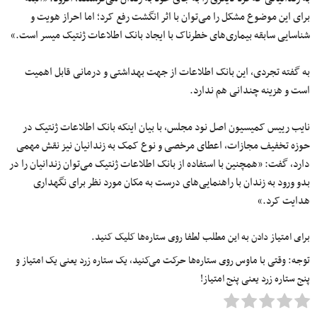
برای این موضوع مشکل را می‌توان با اثر انگشت رفع کرد؛ اما احراز هویت و
شناسایی سابقه بیماری‌های خطرناک با ایجاد بانک اطلاعات ژنتیک میسر است.»
به گفته تجردی، این بانک اطلاعات از جهت بهداشتی و درمانی قابل اهمیت
است و هزینه چندانی هم ندارد.
نایب رییس کمیسیون اصل نود مجلس، با بیان اینکه بانک اطلاعات ژنتیک در
حوزه تخفیف مجازات، اعطای مرخصی و نوع کمک به زندانیان نیز نقش مهمی
دارد، گفت: «همچنین با استفاده از بانک اطلاعات ژنتیک می‌توان زندانیان را در
بدو ورود به زندان با راهنمایی‌های درست به مکان مورد نظر برای نگهداری
هدایت کرد.»
برای امتیاز دادن به این مطلب لطفا روی ستاره‌ها کلیک کنید.
توجه: وقتی با ماوس روی ستاره‌ها حرکت می‌کنید، یک ستاره زرد یعنی یک امتیاز و
پنج ستاره زرد یعنی پنج امتیاز!