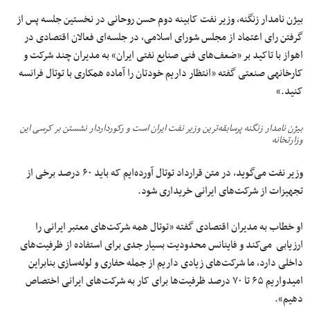
بیژن نامدار زنگنه، وزیر نفت کابینه دوم حسن روحانی در نخستین جلسه پس از
گرفتن رای اعتماد از مجلس شورای اسلامی، در جلسه‌ای فعالان اقتصادی در
اهواز با تاکید بر «ضعف‌های فنی صنایع نفتی ایران» به مدیران چند شرکت و
کارخانه‎ی صنعتی گفته «انتظار داریم خودتان را آماده همکاری با توتال فرانسه
کنید.»
بیژن نامدار زنگنه پرسابقه‌ترین وزیر نفت ایران است و رکورداردار نشستن بر کرسی این
وزارتخانه
وزیر نفت می‌گوید، در متن قرارداد توتال آورده‌ایم که باید ۶۰ درصد برخی از
تجهیزات از شرکت‌های ایرانی خریداری شود.
او خطاب به مدیران اقتصادی گفته «توتال همه شرکت‌های معتبر ایرانی را
ارزیابی می‌کند و فاینانس محدودیت بسیار جدی برای استفاده از ظرفیت‌های
داخلی دارد، ما شرکت‌های زیادی داریم از جمله حفاری و لوله‌سازی بنابراین
امیدواریم ۶۵ تا ۷۰ درصد ظرفیت‌ها برای کار به شرکت‌های ایرانی اختصاص
دهیم».