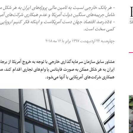
- هر بانک خارجی نسبت به تامین مالی پروژه‌های ایران به هر شکل م
کیهان
شامل جریمه‌های سنگین دولت آمریکا و عدم همکاری شرکت‌های آمریک
- 24درصد اقتصاد جهان دست آمریکاست و اینکه فکر کنیم اروپایی‌ه
کمی سخت است.
چهارشنبه ۲۶ اردیبهشت ۱۳۹۷ برابر با ۱۶ مه ۲۰۱۸
لندن
مشاور سابق سازمان سرمایه‌گذاری خارجی با توجه به خروج آمریکا از برجا
ایران به هر شکل ممکن به صورت فاینانس یا وام‌های تجاری اقدام کند، 
همکاری شرکت‌های آمریکایی با آنها می‌شود.