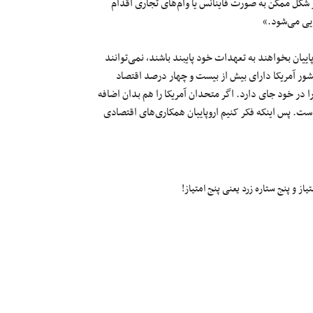
ر شکل ممکن به صورت فاینانس یا وام‌های تجاری اقدام
یی می‌شود.»
یان بخواهند به تعهدات خود پایبند باشند، نمی‌توانند
شور آمریکا دارای بیش از بیست و چهار درصد اقتصاد
در خود جای دارد. اگر متحدان آمریکا را هم بدان اضافه
ست. پس اینکه فکر کنیم اروپاییان همکاری‌های اقتصادی
ز و پنج ستاره زرد یعنی پنج امتیاز!