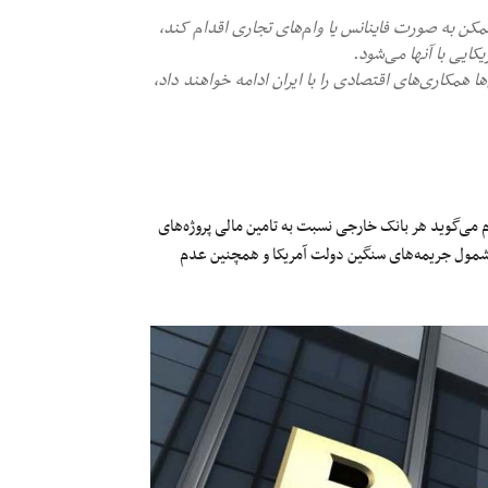
مکن به صورت فاینانس یا وام‌های تجاری اقدام کند،
ایی با آنها می‌شود.
ا همکاری‌های اقتصادی را با ایران ادامه خواهند داد،
م می‌گوید هر بانک خارجی نسبت به تامین مالی پروژه‌های
مشمول جریمه‌های سنگین دولت آمریکا و همچنین عدم