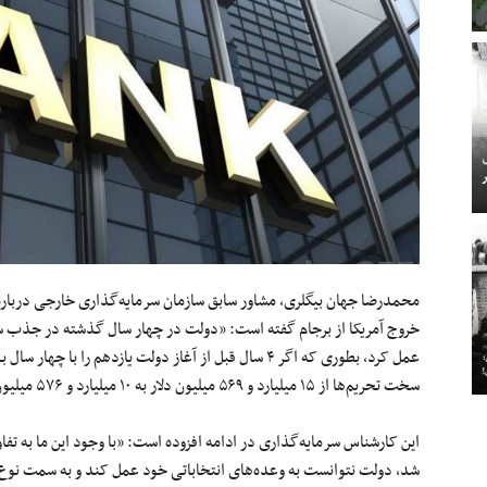
محمدرضا جهان بیگلری، مشاور سابق سازمان سرمایه‌گذاری خارجی درباره 
عمل کرد، بطوری که اگر ۴ سال قبل از آغاز دولت یازدهم را 
سخت تحریم‌ها از ۱۵ میلیارد و ۵۶۹ میلیون دلار به ۱۰ میلیارد و ۵۷۶ میلیون دلار رسیده است.»
شد، دولت نتوانست به وعده‌های انتخاباتی خود عمل کند و به سمت نوع 