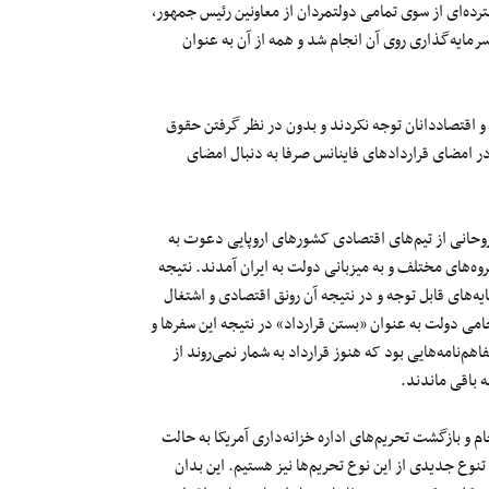
رده‌ای از سوی تمامی دولتمردان از معاونین رئیس جمهور،
سرمایه‌گذاری روی آن انجام شد و همه از آن به عنوان
اقتصاددانان توجه نکردند و بدون در نظر گرفتن حقوق
 امضای قراردادهای فاینانس صرفا به دنبال امضای
وحانی از تیم‌های اقتصادی کشورهای اروپایی دعوت به
روه‌های مختلف و به میزبانی دولت به ایران آمدند. نتیجه
های قابل توجه و در نتیجه آن رونق اقتصادی و اشتغال
هره‌های وابسته و حامی دولت به عنوان «بستن قرارداد» در نتیجه این سفرها و
اهم‌نامه‌هایی بود که هنوز قرارداد به شمار نمی‌روند از
باقی‌ ماندند.
م و بازگشت تحریم‌های اداره خزانه‌داری آمریکا به حالت
 تحریم‌هاست، شاهد تنوع جدیدی از این نوع تحریم‌ها نیز هستیم. این بدان