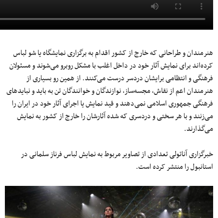
هنرمندان و طراحانی که خارج از کشور اقدام به برگزاری نمایشگاه یا شو لباس
کرده‌اند برای نمایش آثار خود در داخل اغلب با مشکل روبرو می‌‌شوند و مسئولان
فرهنگی و انتظامی برایشان دردسر درست می‌‌کنند. از همین رو بسیاری از
هنرمندان اعم از نقاش، مجسه‌‌ساز، نوازندگان و خوانندگان تن به باید و نبایدهای
فرهنگی جمهوری اسلامی نمی‌‌دهند و قید نمایش یا اجرای آثار خود در ایران را
می‌‌زنند و با هر سختی و دردسری که شده آثارشان را خارج از کشور به نمایش
می‌‌گذارند.
خبرگزاری آناتولی تعدادی از تصاویر مربوط به نمایش لباس فرناز سلمانی در
استانبول را منتشر کرده است.