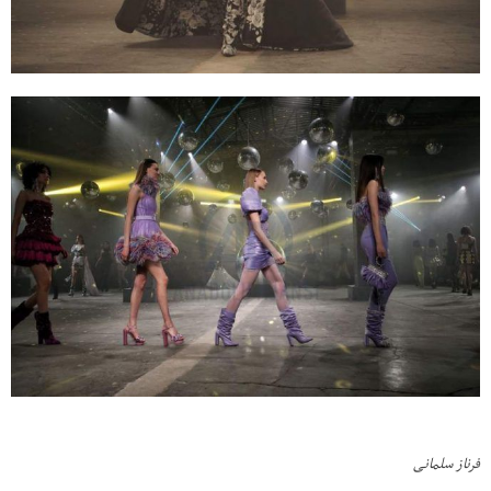
فرناز سلمانی