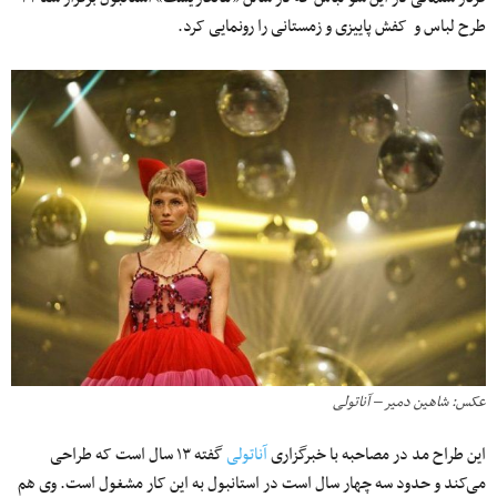
طرح لباس و کفش پاییزی و زمستانی را رونمایی کرد.
عکس: شاهین دمیر – آناتولی
این طراح مد در مصاحبه با خبرگزاری
آناتولی
گفته ۱۳ سال است که طراحی
می‌‌کند و حدود سه چهار سال است در استانبول به این کار مشغول است. وی هم