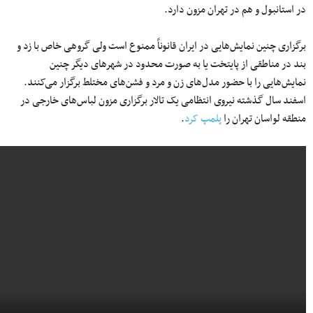
در استانبول و هم در تهران مزون دارد.
برگزاری چنین نمایش‌‌هایی در ایران قانوناً ممنوع است ولی گروهی خاص با زد و
بند در مناطقی از پایتخت یا به صورت محدود در شهرهای دیگر چنین
نمایش‌‌هایی را با حضور مدل‌های زن و مرد و فشن‌‌های مختلط برگزار می‌‌کنند.
اسفند سال گذشته نیروی انتظامی یک تالار برگزاری مزون لباس‌های خارجی در
منطقه لواسان تهران را
پلمپ کرد
.