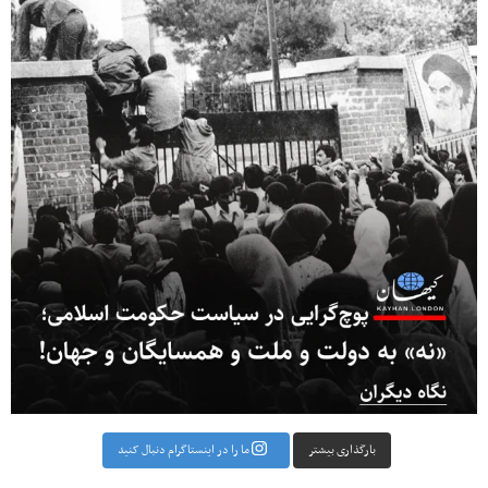
بارگذاری بیشتر
ما را در اینستاگرام دنبال کنید