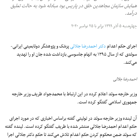
همایش سازمان مجاهدین خلق در پاریس بود مبادله شود به حالت تعلیق
درآمد.
چهارشنبه ۵ آذر ۱۳۹۹ برابر با ۲۵ نوامبر ۲۰۲۰
اجرای حکم اعدام
دکتر احمدرضا جلالی
پزشک و پژوهشگر دوتابعیتی ایرانی-
سوئدی که از سال ۱۳۹۵ به اتهام جاسوسی بازداشت شده جان او را تهدید
می‌کند.
احمدرضا جلالی
وزیر خارجه سوئد اعلام کرده در این ارتباط با محمدجواد ظریف وزیر خارجه
جمهوری اسلامی گفتگو کرده است.
آن لینده وزیر خارجه سوئد در توئیتی گفته براساس اخباری که در مورد اجرای
حکم اعدام احمدرضا جلالی منتشر شده با ظریف گفتگو کرده است. لینده گفته
که سوئد ضمن محکوم کردن حکم اعدام تلاش می‌کند تا حکم دکتر جلالی اجرا