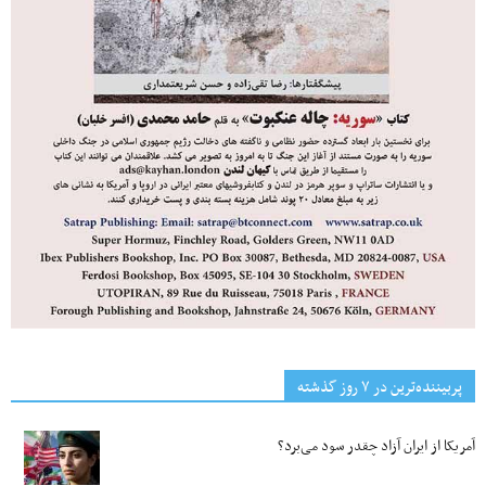
پربیننده‌ترین‌ در ۷ روز گذشته
آمریکا از ایران آزاد چقدر سود می‌برد؟