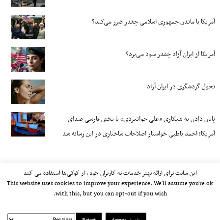
آمریکا با ماندن جمهوری اسلامی چقدر ضرر می‌کند؟
آمریکا از ایران آزاد چقدر سود می‌برد؟
تحول گردشگری در ایران آزاد
پایان دادن به همکاری «علی جوانمردی» با بخش فارسی صدای
آمریکا؛ احمد باطبی خواستار اصلاحات ساختاری در این رسانه شد
این سایت برای ارائه بهتر خدمات به کاربران خود ، از کوکی‌ها استفاده می کند
This website uses cookies to improve your experience. We'll assume you're ok
with this, but you can opt-out if you wish.