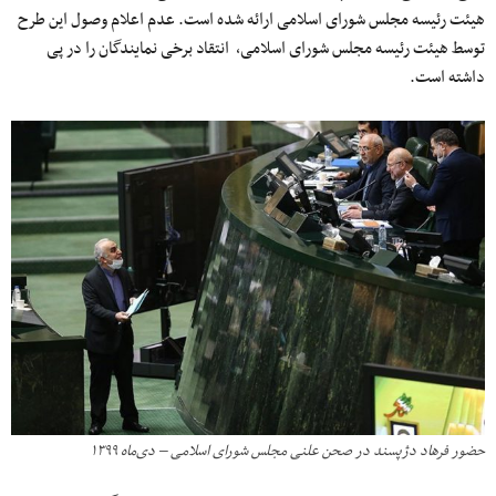
هیئت رئیسه مجلس شورای اسلامی ارائه شده است. عدم اعلام وصول این طرح
توسط هیئت رئیسه مجلس شورای اسلامی، انتقاد برخی نمایندگان را در پی
داشته است.
حضور فرهاد دژپسند در صحن علنی مجلس شورای اسلامی – دی‌ماه ۱۳۹۹