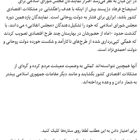
در این میان به نظر می‌رسد اصرار نمایندگان مجلس شورای اسلامی برای
استیضاح فرهاد دژپسند بیش از اینکه با هدف راهگشایی در مشکلات اقتصادی
کشور باشد، ابزاری برای فشار به دولت روحانی است. نمایندگان یازدهمین دوره
مجلس شورای اسلامی که خود را تشکیل‌دهندگان «مجلس انقلابی» می‌دانند، با
گذشت حدود ۱۰ماه از حضورشان در بهارستان چند طرح اقتصادی تصویب کردند
که همگی کپی‌برداری شده از طرح‌های ناکارآمد و شکست خورده دولت روحانی و
دولت احمدی‌نژاد است.
آنها همچنین نتوانسته‌اند کمکی به وضعیت معیشت مردم کرده و گره‌‌ای از
مشکلات اقتصادی کشور بگشایند و مانند دیگر مقامات جمهوری اسلامی بیشتر
به شعار دادن و وعده پرداخته‌اند.
برای امتیاز دادن به این مطلب لطفا روی ستاره‌ها کلیک کنید.