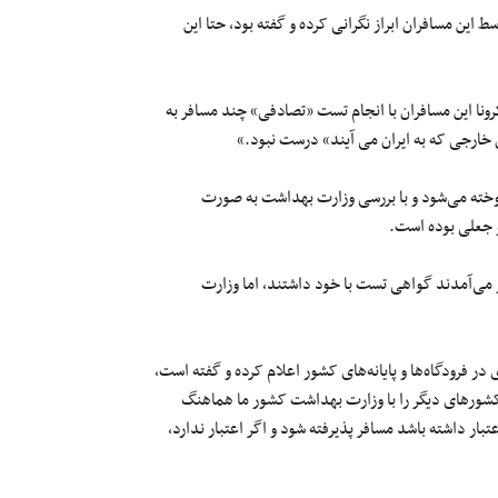
ط این مسافران ابراز نگرانی کرده و گفته بود، حتا این
اد که آمار ۲۵درصدی تست مثبت کُرونا این مسافران با انجام تست «تصادفی» چند مسافر به
فروخته می‌شود و با بررسی وزارت بهداشت به صورت
 جعلی بوده است.
می‌آمدند گواهی‌ تست با خود داشتند، اما وزارت
ر فرودگاه‌ها و پایانه‌های کشور اعلام کرده و گفته است،
شورهای دیگر را با وزارت بهداشت کشور ما هماهنگ
ار داشته باشد مسافر پذیرفته شود و اگر اعتبار ندارد،