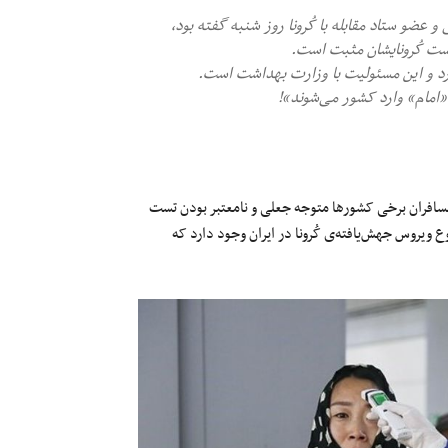
ضو ستاد مقابله با کُرونا روز شنبه گفته بود،
ارد و این مسئولیت با وزارت بهداشت است.
مسافران برخی کشورها متوجه جعلی و نامعتبر بودن تست
ویروس جهش‌یافته‌ی کُرونا در ایران وجود دارد که