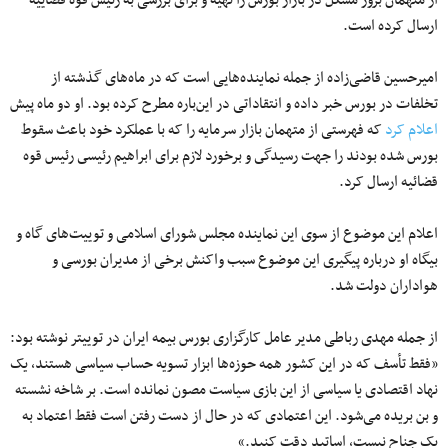
ارسال کرده است.
امیرحسین قاضی‌زاده از جمله نماینده‌هایی است که در ماه‌های گذشته از
تخلفات در بورس خبر داده و انتقاداتی در این‌باره مطرح کرده بود. او دو ماه پیش
اعلام کرد
که فهرستی از متهمان بازار سرمایه را که با عملکرد خود باعث سقوط
بورس شده‌ بودند را جهت رسیدگى و برخورد لازم برای ابراهیم رئیسى رئیس قوه
قضائیه ارسال کرد.
اعلام این موضوع از سوی این نماینده مجلس شورای اسلامی و توییت‌های گاه و
بیگاه او درباره پیگیری این موضوع سبب واکنش برخی از مدیران بورسی و
هواداران دولت شد.
از جمله مهدی رباطی مدیر عامل کارگزاری بورس بیمه ایران در توییتر نوشته بود:
«فقط تأسف که در این کشور همه حوزه‌ها ابزار تسویه حساب سیاسی هستند، یک
نهاد اقتصادی یا سیاسی از این بازی سیاست مصون نمانده است. بر شاخه نشسته
و بن بریده می‌شود. این اعتمادی که در حال از دست رفتن است فقط اعتماد به
یک جناح نیست، اساتید دقت کنید.»