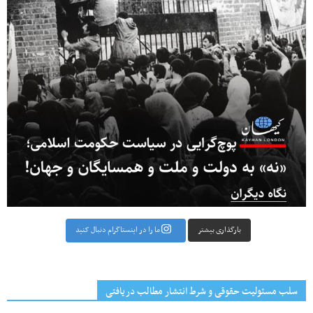
بارگذاری بیشتر
ما را در اینستاگرام دنبال کنید
سلب مسئولیت حقوقی و شرط انتشار مطالب دریافتی