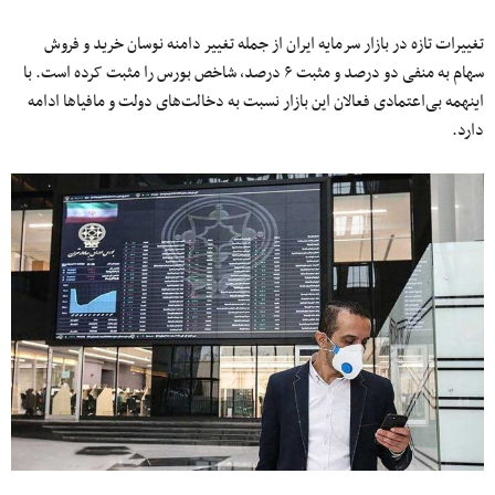
تغییرات تازه در بازار سرمایه ایران از جمله تغییر دامنه نوسان خرید و فروش
سهام به منفی دو درصد و مثبت ۶ درصد، شاخص‌ بورس را مثبت کرده است. با
اینهمه بی‌اعتمادی فعالان این بازار نسبت به دخالت‌های دولت و مافیاها ادامه
دارد.