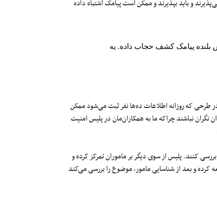
پذیرند و باید بپذیرند و ممکن است پیامک اشتباه داده
 بلنده پیامک کشف حجاب داده. یه
در طرحی که روزانه اطلاعات ده‌ها نفر ثبت می‌شود ممکن
ن نگران نباشند چراکه ما به همکاران‌مان در پلیس امنیت
بررسی کنند. پلیس از سوی دیگر بر ماموران تمرکز کرده و
کرده و بعد از شناسایی مامور، موضوع را بررسی می‌کند