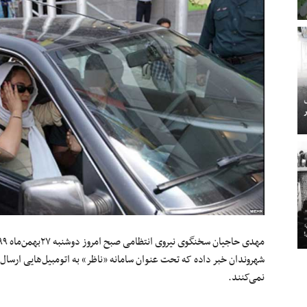
شهروندان خبر داده که تحت عنوان سامانه «ناظر» به اتومبیل‌هایی ارسا
نمی‌کنند.