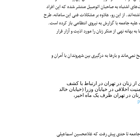
های اشتباه به صاحبان اتومبیل منتشر شده که این افراد
ته‌اند. از این رو، علاوه بر مشکلات فنی این سامانه، طرح
لیه جامعه با گزارش‌ به نیروی انتظامی باز کرده‌ است.
بهانه نهی از منکر زنان را مورد اذیت و آزار قرار
می‌ماند و بارها به درگیری بین شهروندان با آمران و
از زنان در تهران در ارتباط با کشف
یت اخلاقی در خیابان وزرا (خیابان خالد
زنان در تهران ظرف یک ماه اخیر،
p
ر جامعه تا حدی پیش رفت که غلامحسین اسماعیلی