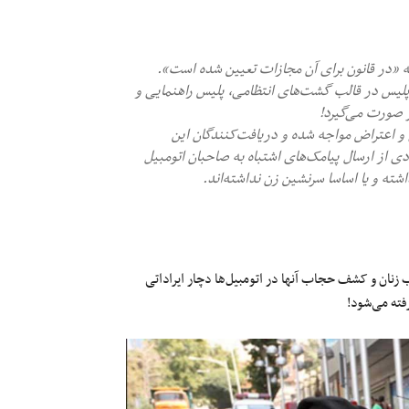
«در قانون برای آن مجازات تعیین شده است».
ن پلیس در قالب گشت‌های انتظامی، پلیس راهنمایی و
صورت می‌گیرد!
و اعتراض مواجه شده و دریافت‌کنندگان این
دی از ارسال پیامک‌های اشتباه به صاحبان اتومبیل
ته‌ و یا اساسا سرنشین زن نداشته‌اند.
زنان و کشف حجاب آنها در اتومبیل‌ها دچار ایراداتی
رفته می‌شود!