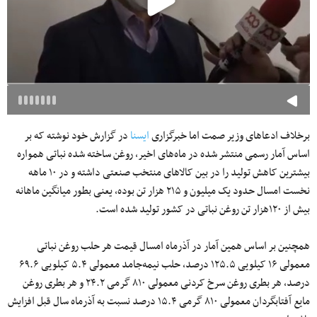
برخلاف ادعاهای وزیر صمت اما خبرگزاری
ایسنا
در گزارش خود نوشته که بر
اساس آمار رسمی منتشر شده در ماه‌های اخیر، روغن ساخته شده نباتی همواره
بیشترین کاهش تولید را در بین کالاهای منتخب صنعتی داشته و در ۱۰ ماهه
نخست امسال حدود یک میلیون و ۲۱۵ هزار تن بوده، یعنی بطور میانگین ماهانه
بیش از ۱۲۰هزار تن روغن نباتی در کشور تولید شده است.
همچنین بر اساس همین آمار در آذرماه امسال قیمت هر حلب روغن نباتی
معمولی ۱۶ کیلویی ۱۲۵.۵ درصد، حلب نیمه‌جامد معمولی ۵.۴ کیلویی ۶۹.۶
درصد، هر بطری روغن سرخ کردنی معمولی ۸۱۰ گرمی ۲۴.۲ و هر بطری روغن
مایع آفتابگردان معمولی ۸۱۰ گرمی ۱۵.۴ درصد نسبت به آذرماه سال قبل افزایش