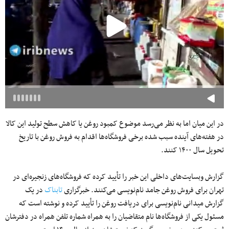
در این میان اما به نظر می‌رسد موضوع کمبود روغن یا کاهش سطح تولید این کالا
در هفته‌های آینده سبب شده برخی فروشگاه‌ها اقدام به فروش روغن با تاریخ
تحویل سال ۱۴۰۰ کنند.
گزارش وبسایت‌های داخلی این خبر را تأیید کرده که فروشگاه‌های زنجیره‌ای در
تهران برای فروش روغن جامد نام‌نویسی می‌کنند. خبرگزاری
تابناک
در یک
گزارش میدانی نام‌نویسی برای دریافت روغن را تأیید کرده و نوشته است که
مسئول یکی از فروشگاه‌ها نام متقاضیان را به همراه شماره تلفن همراه در دفترشان