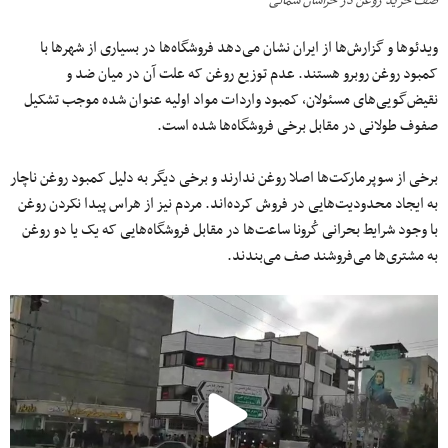
صف خرید روغن در خراسان شمالی
ویدئوها و گزارش‌ها از ایران نشان می‌دهد فروشگاه‌ها در بسیاری از شهرها با
کمبود روغن روبرو هستند. عدم توزیع روغن که علت آن در میان ضد و
نقیض‌گویی‌های مسئولان، کمبود واردات مواد اولیه عنوان شده موجب تشکیل
صفوف طولانی در مقابل برخی فروشگاه‌ها شده است.
برخی از سوپرمارکت‌ها اصلا روغن ندارند و برخی دیگر به دلیل کمبود روغن ناچار
به ایجاد محدودیت‌هایی در فروش کرده‌اند. مردم نیز از هراس پیدا نکردن روغن
با وجود شرایط بحرانی کُرونا ساعت‌ها در مقابل فروشگاه‌هایی که یک یا دو روغن
به مشتری‌ها می‌فروشند صف می‌بندند.