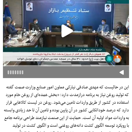
این در حالیست که مهدی صادقی نیارکی معاون امور صنایع وزارت صمت گفته
که تولید روغن نیاز به برنامه درازمدت دارد: «بخش عمده‌ای از روغن خام مورد
استفاده در کشور از طریق واردات تامین می‌شود. روغن در لیست کالا‌هایی قرار
دارد که درصد خوداتکایی کشور در آن پایین بوده و تامین آن تا حد زیادی وابسته
به واردات مواد اولیه آن است. حمایت از این صنعت نیازمند طراحی برنامه جامع
با رویکرد توسعه الگوی کشت دانه‌های روغنی است و الگوی کشت در تولید