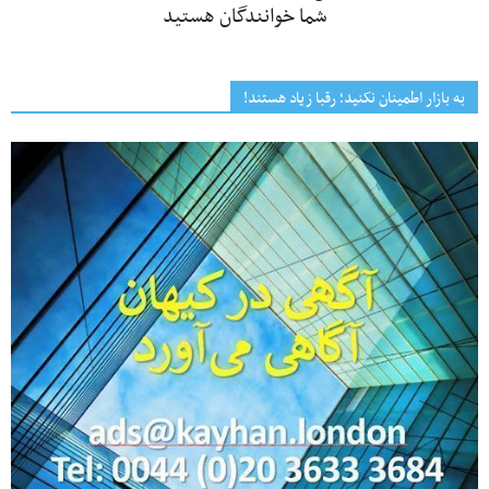
شما خوانندگان هستید
به بازار اطمینان نکنید؛ رقبا زیاد هستند!