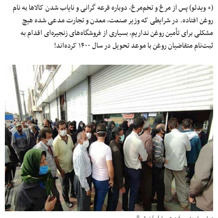
(+ ویدئو) پس از مرغ و تخم‌مرغ، دوباره قرعه گرانی و نایاب شدن کالاها به نام
روغن افتاده. در شرایطی که وزیر صنعت، معدن و تجارت مدعی شده هیچ
مشکلی برای تأمین روغن نداریم، بسیاری از فروشگاه‌های زنجیره‌ای اقدام به
ثبت‌نام متقاضیان روغن با موعد تحویل در سال ۱۴۰۰ کرده‌اند!