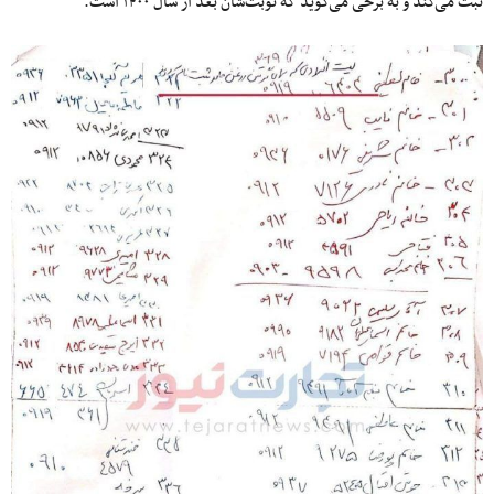
ثبت‌ می‌کند و به برخی می‌گوید که نوبت‌شان بعد از سال ۱۴۰۰ است.