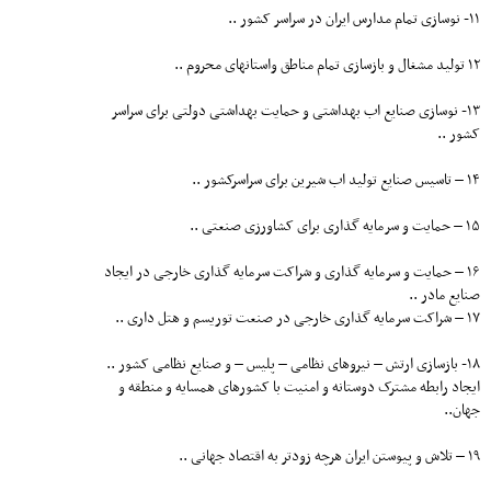
۱۱- نوسازی تمام مدارس ایران در سراسر کشور ..
۱۲ تولید مشغال و بازسازی تمام مناطق واستانهای محروم ..
۱۳- نوسازی صنایع اب بهداشتی و حمایت بهداشتی دولتی برای سراسر
کشور ..
۱۴ – تاسیس صنایع تولید اب شیرین برای سراسرکشور ..
۱۵ – حمایت و سرمایه گذاری برای کشاورزی صنعتی ..
۱۶ – حمایت و سرمایه گذاری و شراکت سرمایه گذاری خارجی در ایجاد
صنایع مادر ..
۱۷ – شراکت سرمایه گذاری خارجی در صنعت توریسم و هتل داری ..
۱۸- بازسازی ارتش – نیروهای نظامی – پلیس – و صنایع نظامی کشور ..
ایجاد رابطه مشترک دوستانه و امنیت با کشورهای همسایه و منطقه و
جهان..
۱۹ – تلاش و پیوستن ایران هرچه زودتر به اقتصاد جهانی ..