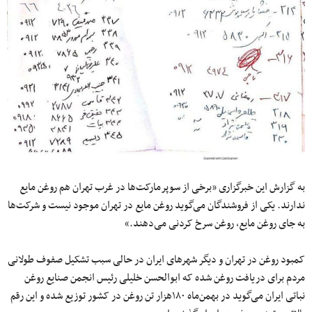
به گزارش این خبرگزاری «برخی از سوپرمارکت‌ها در غرب تهران هم روغن مایع
ندارند. یکی از فروشندگان می‌گوید روغن مایع در تهران موجود نیست و شرکت‌ها
به جای روغن مایع، روغن سرخ کردنی می‌دهند.»
کمبود روغن در تهران و دیگر شهرهای ایران در حالی سبب تشکیل صفوف طولانی
مردم برای دریافت روغن شده که ابوالحسن خلیلی رئیس انجمن صنایع روغن
نباتی ایران می‌گوید در بهمن‌ماه ۱۸۰هزار تن روغن در کشور توزیع شده و این رقم