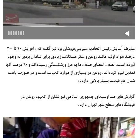
علیرضا آسایش رئیس اتحادیه شیرینی‌فروشان یزد نیز گفته که «افزایش ۴۰ تا ۳۰۰
درصد مواد اولیه مانند روغن و شکر مشکلات زیادی برای قنادان یزدی به وجود
آورده است. نصف اعضای صنف ما به مرز ورشکستگی رسیده‌اند و ۹۰ درصد آنها
تعدیل نیرو کرده‌اند. روغن در بسیاری از موارد کمیاب است و در صورت یافت
شدن هم قیمت بسیار بالایی دارد.»
گزارش‌های صداوسیمای جمهوری اسلامی نیز نشان از کمبود روغن در
فروشگاه‎‌های سطح شهر تهران دارد.