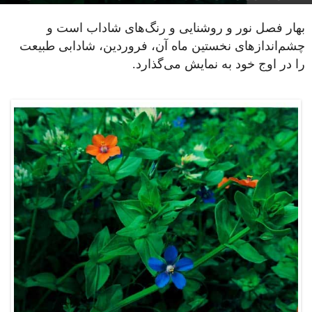
بهار فصل نور و روشنایی و رنگ‌های شاداب است و
چشم‌اندازهای نخستین ماه آن، فروردین، شادابی طبیعت
را در اوج خود به نمایش می‌گذارد.