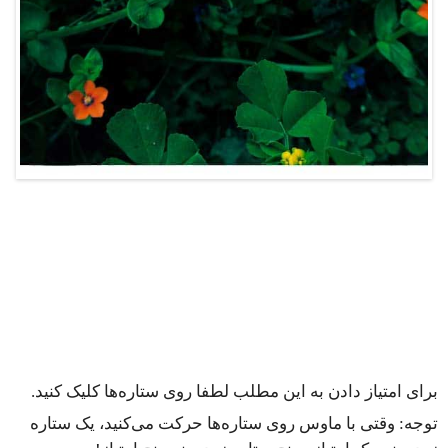
برای امتیاز دادن به این مطلب لطفا روی ستاره‌ها کلیک کنید.
توجه: وقتی با ماوس روی ستاره‌ها حرکت می‌کنید، یک ستاره