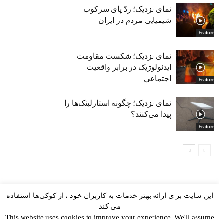
نمای نزدیک؛ ردّ پای سرکوب
شیمیایی مردم در ایران
Featured
نمای نزدیک؛ شکست مقاومت‌
ایدئولوژیک در برابر واقعیت
اجتماعی
Featured
نمای نزدیک؛ چگونه استارلینک‌ها را
پیدا می‌کنند؟
Featured
این سایت برای ارائه بهتر خدمات به کاربران خود ، از کوکی‌ها استفاده
می کند
This website uses cookies to improve your experience. We'll assume