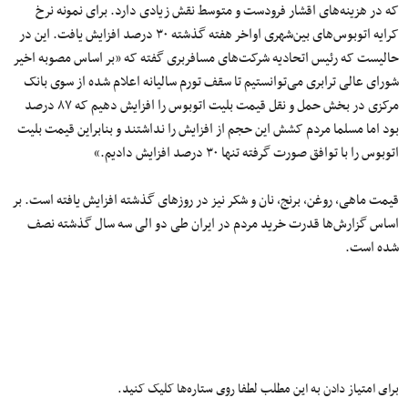
که در هزینه‌های اقشار فرودست و متوسط نقش زیادی دارد. برای نمونه نرخ
کرایه اتوبوس‌های بین‌شهری اواخر هفته گذشته ۳۰ درصد افزایش یافت. این در
حالیست که رئیس اتحادیه شرکت‌های مسافربری گفته که «بر اساس مصوبه اخیر
شورای عالی ترابری می‌توانستیم تا سقف تورم سالیانه اعلام شده از سوی بانک
مرکزی در بخش حمل و نقل قیمت بلیت اتوبوس را افزایش دهیم که ۸۷ درصد
بود اما مسلما مردم کشش این حجم از افزایش را نداشتند و بنابراین قیمت بلیت
اتوبوس را با توافق صورت گرفته تنها ۳۰ درصد افزایش دادیم.»
قیمت ماهی، روغن، برنج، نان و شکر نیز در روزهای گذشته افزایش یافته است. بر
اساس گزارش‌ها قدرت خرید مردم در ایران طی دو الی سه سال گذشته نصف
شده است.
برای امتیاز دادن به این مطلب لطفا روی ستاره‌ها کلیک کنید.