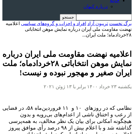
خانه
درباره کیهان
برگ نخست
تریبون آزاد
افراد و احزاب و گروه‌های سیاسی
اعلامیه
نهضت مقاومت ملی ایران درباره‌ نمایش موهن انتخاباتی
۲۸خردادماه؛ ملت ایران...
اعلامیه نهضت مقاومت ملی ایران درباره‌
نمایش موهن انتخاباتی ۲۸خردادماه؛ ملت
ایران صغیر و مهجور نبوده و نیست!
یکشنبه ۲۳ خرداد ۱۴۰۰ برابر با ۱۳ ژوئن ۲۰۲۱
نظامی‌ که در روزهای ۱۰ و ۱۱ فروردین‌ماه ۵۸، در فضایی
از رعب و اختناق ناشی از اعدام‌های بی‌رویه و بدون
هیچگونه امکانی برای بیان یک نظر مخالف، به همه‌پرسی
گذاشته شد و با اعلام بیش از ۹۸ درصد رأی موافق پیروز