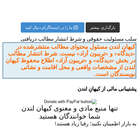
بارگذاری بیشتر
ما را در اینستاگرام دنبال کنید
سلب مسئولیت حقوقی و شرط انتشار مطالب دریافتی
کیهان لندن مسئول محتوای مطالب منتشرشده در
«دیدگاه» و «تریبون آزاد» نیست. شرط انتشار مطالب
در بخش «دیدگاه» و «تریبون آزاد» اطلاع محفوظ کیهان
لندن از مشخصات واقعی و محل اقامت و نشانی
نویسندگان است.
پشتیبانی مالی از کیهانِ لندن
تنها منبع مادی و معنوی کیهان لندن
شما خوانندگان هستید
به بازار اطمینان نکنید؛ رقبا زیاد هستند!