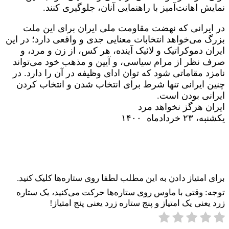
نمایش اهانت‌آمیز با راهنمایی آنان، جلوگیری کنند.
در ایرانی که نهضت مقاومت ملی ایران برای این ملت
بزرگ می‌خواهد انتخابات معنایی جدی و واقعی دارد؛ در این
ایران دموکراتیک و لائیک آینده، هر کس، از زن و مرد، و
صرف نظر از مرام سیاسی، و آیین و مذهب خود می‌تواند
نامزد مقاماتی شود که توان ادای وظیفه در آن را دارد. در
چنین ایرانی تنها شرط برای انتخاب شدن و انتخاب کردن
ایرانی بودن است.
ایران هرگز نخواهد مرد
یکشنبه، ۲۳ خردادماه ۱۴۰۰
برای امتیاز دادن به این مطلب لطفا روی ستاره‌ها کلیک کنید.
توجه: وقتی با ماوس روی ستاره‌ها حرکت می‌کنید، یک ستاره
زرد یعنی یک امتیاز و پنج ستاره زرد یعنی پنج امتیاز!