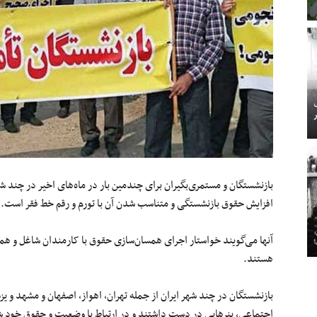
بازنشستگان و مستمری‌بگیران برای چندمین‌ بار در ماه‌های اخیر در چند ش
افزایش حقوق بازنشستگی و متناسب شدن آن با تورم و رقم خط فقر است.
آنها می‌گویند خواستار اجرای همسان‌سازی حقوق با کارمندان شاغل و همچ
هستند.
بازنشستگان در چند شهر ایران از جمله تهران، اهواز، اصفهان و مشهد و ی
اجتماعی، بنرهایی در دست داشتند و در ارتباط با وضعیت و حقوق خود ش