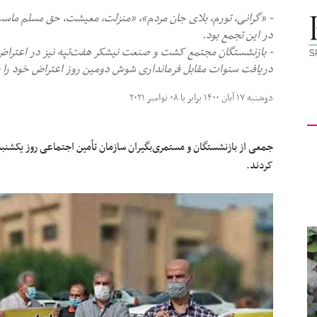
- «گرانی، تورم، بلای جان مردم»، «منزلت، معیشت، حق مسلم ماس
کیهان
در این تجمع بود.
- بازنشستگان مجتمع کشت و صنعت نیشکر هفت‌تپه نیز در اعتراض 
دریافت سنوات مقابل فرمانداری شوش دومین روز اعتراض خود را بر
دوشنبه ۱۷ آبان ۱۴۰۰ برابر با ۰۸ نوامبر ۲۰۲۱
لندن
کردند.