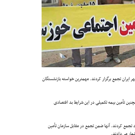
هر ایران تجمع برگزار کردند. مهمترین خواسته بازنشستگان
نین تأمین بیمه تکمیلی در این شرایط بد اقتصادی
زد تجمع کردند. آنها ضمن تجمع در مقابل سازمان تأمین
عار می‌دادند.