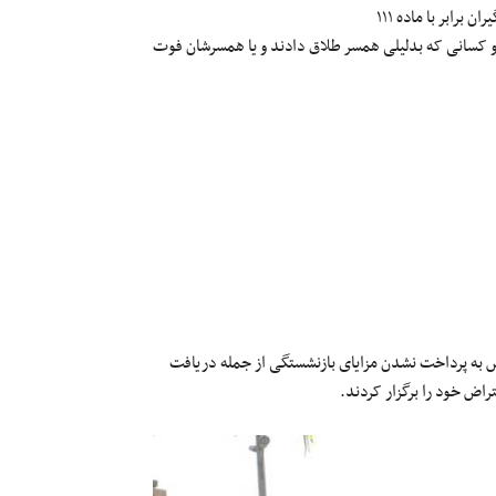
گان و کسانی که بدلیلی همسر طلاق دادند و یا همسرشان فوت
 به پرداخت نشدن مزایای بازنشستگی از جمله دریافت