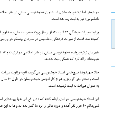
در عوض اما ترکیه پرونده‌اش را با عنوان «خوشنویسی سنتی در هنر اسلام
ناملموس» نیز به ثبت رسانده است.
وزارت میراث فرهنگی ۱۳ آذر ۱۴۰۰ از ارسال پرونده «
کمیته محافظت از میراث فرهنگی ناملموس در سازمان یونسکو در پاریس 
همزم
شیوه‌ها» ارائه کرد که همگی ثبت شدند.
حالا حمیدرضا قلیچ‌خانی استاد خوشنویسی می‌گوید، آنچه وزارت میراث 
است و محتو
به عنوان میراث به ثبت نرسیده است.
نمی‌دانم ۴۰ هزار نفر آمده و دوره عالی را نزد ما گذرانده‌اند و ما به این هنر اهمیت داده‌ایم!»