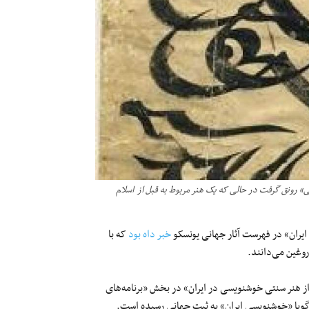
» رونق گرفت در حالی که یک هنر مربوط به قبل از اسلام
خبر داه بود
که با
وغین می‌دانند.
ی از هنر سنتی خوشنویسی در ایران» در بخش «برنامه‌های
 گویا «خوشنویسی ایران» به ثبت جهانی رسیده است.