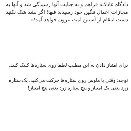
دادگاه عادلانه فراهم و به جنایت آنها رسیدگی شد و آنها به
مجازات اعمال ننگین خود رسیدند فبها؛ اگر نشد شک نکنید
دست انتقام از آستین امت بیرون خواهد آمد!»
برای امتیاز دادن به این مطلب لطفا روی ستاره‌ها کلیک کنید.
توجه: وقتی با ماوس روی ستاره‌ها حرکت می‌کنید، یک ستاره
زرد یعنی یک امتیاز و پنج ستاره زرد یعنی پنج امتیاز!