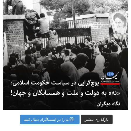
بارگذاری بیشتر
ما را در اینستاگرام دنبال کنید