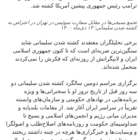
ترامپ رئیس جمهوری پیشین آمریکا کشته شد.
تجمع بسیجی‌ها در مقابل سفارت سوئیس در تهران در اعتراض به
کشته شدن سلیمانی؛ ۱۳ دی‌ماه ۱۴۰۰
برخی تحلیلگران معتقدند کشته شدن سلیمانی شاید
سنگین‌ترین ضربه‌ای است که تا کنون جمهوری اسلامی
ایران و لابیگرانش از روزنه‌ای که فکرش را نمی‌کردند
متحمل شده‌اند.
برگزاری مراسم دومین سالگرد کشته شدن سلیمانی دو
سه روز قبل از تاریخ ترور او با سخنرانی‌ها و ویژه
برنامه‌هایی در نهادهای حکومتی و سازمان‌های وابسته
تقریباً در سراسر ایران آغاز شد. از مقامات بلندپایه و
مدیران میانی رژیم و انجمن‌های اسلامی و بسیج تا
صداوسیمای حکومت و روزنامه‌های اصلاح‌طلب و اصولگرا
و وبسایت‌ها و خبرگزاری‌ها هرچه در چنته داشتند ریختند