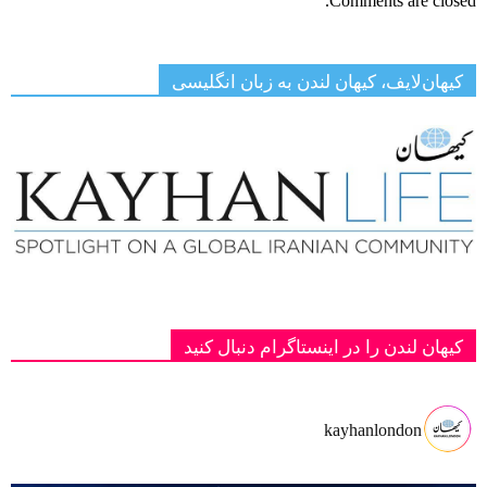
Comments are closed.
کیهان‌لایف، کیهان لندن به زبان انگلیسی
کیهان لندن را در اینستاگرام دنبال کنید
kayhanlondon