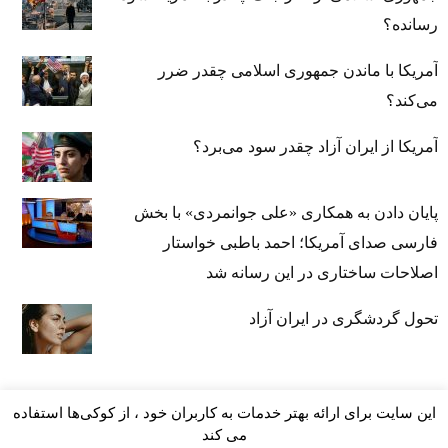
رسانده؟
آمریکا با ماندن جمهوری اسلامی چقدر ضرر
می‌کند؟
آمریکا از ایران آزاد چقدر سود می‌برد؟
پایان دادن به همکاری «علی جوانمردی» با بخش
فارسی صدای آمریکا؛ احمد باطبی خواستار
اصلاحات ساختاری در این رسانه شد
تحول گردشگری در ایران آزاد
این سایت برای ارائه بهتر خدمات به کاربران خود ، از کوکی‌ها استفاده
می کند