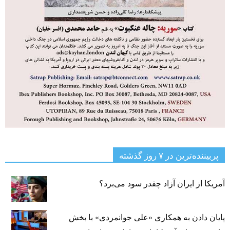
پربیننده‌ترین‌ در ۷ روز گذشته
آمریکا از ایران آزاد چقدر سود می‌برد؟
پایان دادن به همکاری «علی جوانمردی» با بخش