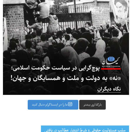
بارگذاری بیشتر
ما را در اینستاگرام دنبال کنید
سلب مسئولیت حقوقی و شرط انتشار مطالب دریافتی