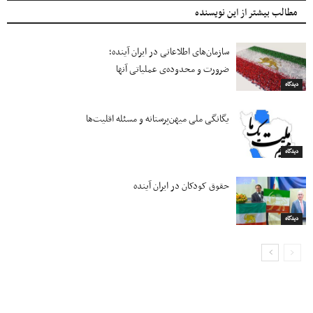
مطالب بیشتر از این نویسنده
سازمان‌های اطلاعاتی در ایران آینده؛
ضرورت و محدوده‌ی عملیاتی آنها
دیدگاه
یگانگی ملی میهن‌پرستانه و مسئله اقلیت‌ها
دیدگاه
حقوق کودکان در ایران آینده
دیدگاه