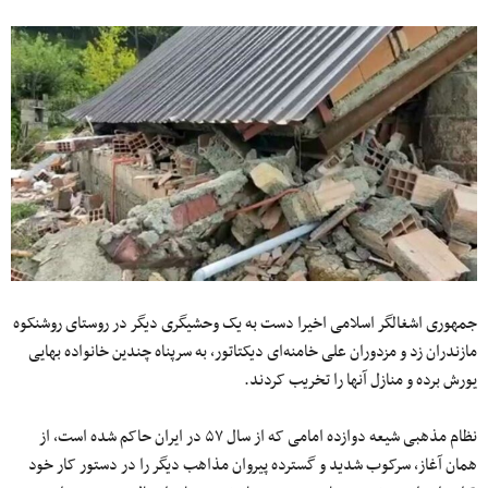
جمهوری اشغالگر اسلامی اخیرا دست به یک وحشیگری دیگر در روستای روشنکوه
مازندران زد و مزدوران علی خامنه‌ای دیکتاتور، به سرپناه چندین خانواده بهایی
یورش برده و منازل آنها را تخریب کردند.
نظام مذهبی شیعه دوازده امامی که از سال ۵۷ در ایران حاکم شده است، از
همان آغاز، سرکوب شدید و گسترده پیروان مذاهب دیگر را در دستور کار خود