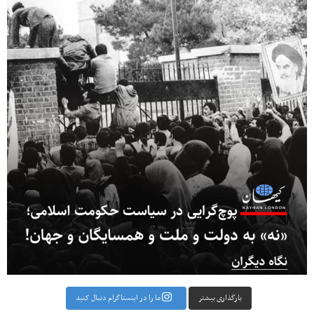
بارگذاری بیشتر
ما را در اینستاگرام دنبال کنید