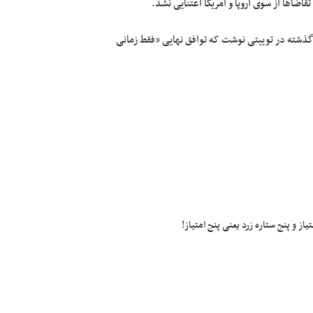
قاضاها از سوی اروپا و آمریکا اعتنایی نشد.
شته در توییتی نوشت که توافق نهایی «فقط زمانی
ز و پنج ستاره زرد یعنی پنج امتیاز!