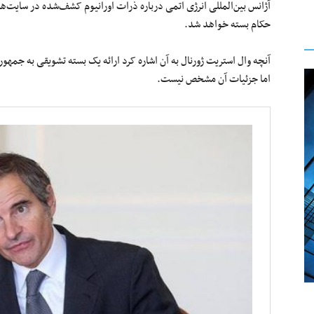
آژانس بین‌المللی انرژی اتمی درباره ذرات اورانیوم کشف‌شده در سایت‌ه
حکام بسته خواهد شد.
آنچه وال استریت ژورنال به آن اشاره کرد ارائه یک بسته تشویقی به جمهو
اما جزئیات آن مشخص نیست.