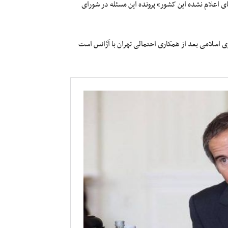
ای اعلام نشده این کشور» پرونده این مسئله در شورای
ری اسلامی بعد از همکاری احتمالی تهران با آژانس است