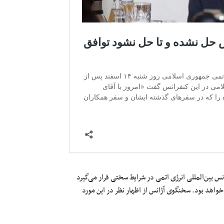
نس بین‌المللی انرژی اتمی در شرایط سختی قرار می‌گیرد
ی خواهد بود. سخنگوی آژانس از اظهار نظر در این مورد