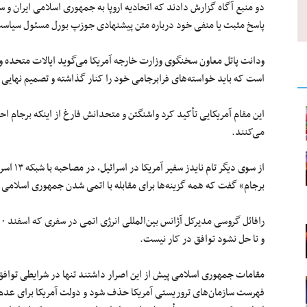
پاسخ مثبت یا منفی خود درباره متن پیشنهادی جوزپ بورل مسئول سیاست 
ودانت پاتل معاون سخنگوی وزارت خارجه آمریکا می‌گوید ایالات متحده و ک
است که باید خواسته‌های فرابرجامی خود را کنار گذاشته و تصمیم نهایی ب
این مقام آمریکایی تأکید کرد واشنگتن و متحدانش فارغ از اینکه برجام اح
می‌کنند.
از سوی دی
برجام» گفت که همه گزینه‌ها برای مقابله با اتمی‌ شدن جمهوری اسلامی
و تا حل نشود توافق در کار نیست.
مقامات جمهوری اسلامی پیش از این اصرار داشتند تنها در شرایطی توافق 
فهرست سازمان‌های تروریستی آمریکا حذف شود و دولت آمریکا برای عدم خ