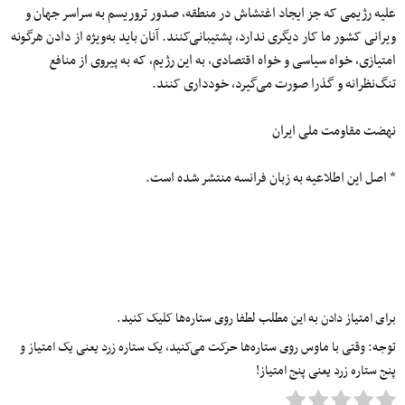
علیه رژیمی که جز ایجاد اغتشاش در منطقه، صدور تروریسم به سراسر جهان و
ویرانی کشور ما کار دیگری ندارد، پشتیبانی‌کنند. آنان باید به‌ویژه از دادن هرگونه
امتیازی، خواه سیاسی و خواه اقتصادی، به این رژیم، که به پیروی از منافع
تنگ‌نظرانه و گذرا صورت‌ می‌گیرد، خودداری‌ کنند.
نهضت مقاومت ملی ایران
* اصل این اطلاعیه به زبان فرانسه منتشر شده‌ است.
برای امتیاز دادن به این مطلب لطفا روی ستاره‌ها کلیک کنید.
توجه: وقتی با ماوس روی ستاره‌ها حرکت می‌کنید، یک ستاره زرد یعنی یک امتیاز و
پنج ستاره زرد یعنی پنج امتیاز!