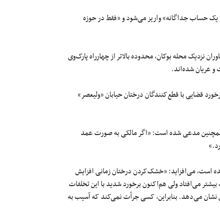
یک حساب جداگانه» واریز می‌شود و «فقط در حوزه
ران نزدیک محله بوکان، محدوده بالاتر از چهارراه پارک‌وی
 و عریان شده‌اند.
ورد قضایی با قطع‌کنندگان درختان حیابان «ولیعصر»
همچنین مدعی شده است: «اگر مالکی به‌ صورت عمد
ده است، می‌افزاید: «خشک‌کردن درختان زمانی افزایش
بیشتر می‌افتاد ولی هم‌اکنون برخورد شدید با این تخلفات
 نشان می‌دهد. بنابراین، کسی جرأت نمی‌کند که آسیب به