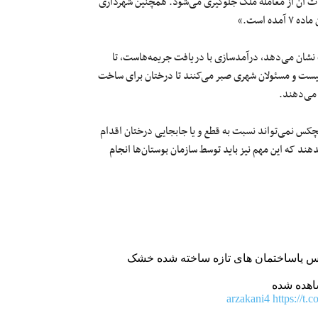
وازات آن از معامله ملک جلوگیری می‌شود. همچنین شهرداری
 است.»
ت نشان می‌دهد، درآمدسازی با دریافت جریمه‌هاست، تا
نیست و مسئولان شهری صبر می‌کنند تا درختان برای ساخت‌
 می‌دهند.
چکس نمی‌تواند نسبت به قطع و یا جابجایی درختان اقدام
د که این مهم نیز باید توسط سازمان بوستان‌ها انجام
یس یاساختمان های تازه ساخته شده خشک
اهده شده
https://t