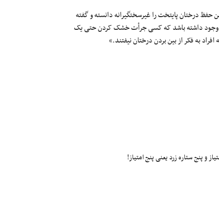
ن حفظ درختان پایتخت را غیرسختگیرانه دانسته و گفته
ی وجود داشته باشد که کسی جرأت خشک‌ کردن حتی یک‌
افراد به فکر از بین بردن درختان نیفتند.»
ز و پنج ستاره زرد یعنی پنج امتیاز!