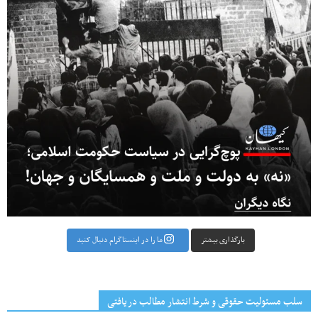
بارگذاری بیشتر
ما را در اینستاگرام دنبال کنید
سلب مسئولیت حقوقی و شرط انتشار مطالب دریافتی