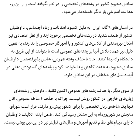
مناطق محروم کشور در رشته‌های تخصصی را در نظر نگرفته است و از این رو،
عدالت آموزشی بار دیگر خدشه‌دار می‌شود.
در استان‌های ۹گانه ایران، به دلیل کمبود امکانات و رفاه اجتماعی، داوطلبان
کنکور از ضعف شدید در رشته‌های تخصصی برخوردارند و از نظر اقتصادی نیز
امکان بهره‌مندی از کلاس‌های کنکور و یا آموزگار خصوصی را ندارند، به همین
دلیل نیز عمده تلاش‌ آنها بر رشته‌های عمومی است تا بتوانند از این طریق به
دانشگاه راه پیدا کنند. حالا با حذف رشته عمومی، شانس پذیرفته‌شدن داوطلبان
مناطق محروم به شدت کاهش پیدا خواهد کرد و پیامدهای گسترده‌ی منفی در
آینده نسل‌های مختلف در این مناطق دارد.
از سوی دیگر، با حذف رشته‌های عمومی اکنون تکلیف داوطلبان رشته‌های
زبان‌های خارجی در کنکور روشن نیست، چراکه با حذف ۴ شاخه عمومی، آنان
تنها یک شاخه‌ی زبان تخصصی را برای کنکور پیش‌ رو دارند. قرار است شورای
سنجش در شهریورماه به این مشکل رسیدگی کند. ضمن اینکه، تکلیف داوطلبان
دارای دیپلم‌های نظام قدیم آموزش و سال‌های قبل‌تر نیز در این بین روشن نیست.