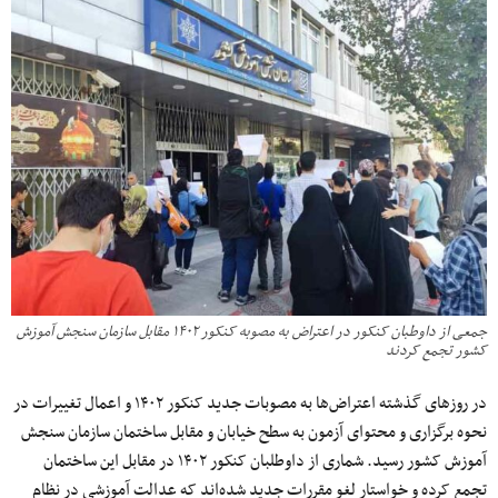
جمعی از داوطبان کنکور در اعتراض به مصوبه کنکور ۱۴۰۲ مقابل سازمان سنجش آموزش
کشور تجمع کردند
در روزهای گذشته اعتراض‌ها به مصوبات جدید کنکور ۱۴۰۲ و اعمال تغییرات در
نحوه‌ برگزاری و محتوای آزمون به سطح خیابان و مقابل ساختمان سازمان سنجش
آموزش کشور رسید. شماری از داوطلبان کنکور ۱۴۰۲ در مقابل این ساختمان
تجمع کرده و خواستار لغو مقررات جدید شده‌اند که عدالت آموزشی در نظام