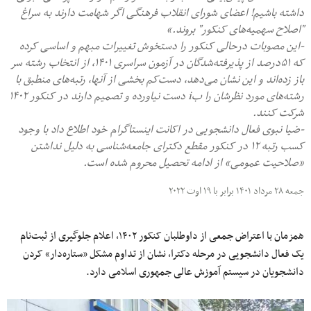
داشته باشیم! اعضای شورای انقلاب فرهنگی اگر شهامت دارند به سراغ
"اصلاح سهمیه‌های کنکور" بروند.»
-این مصوبات درحالی کنکور را دستخوش تغییرات مبهم و اساسی کرده
که ۵۱درصد از پذیرفته‌شدگان در آزمون سراسری ۱۴۰۱، از انتخاب رشته‌ سر
باز زده‌اند و این نشان می‌دهد، دست‌کم بخشی از آنها، رتبه‌های منطبق با
رشته‌های مورد نظرشان را بi دست نیاورده‌ و تصمیم دارند در کنکور ۱۴۰۲
شرکت کنند.
-ضیا نبوی فعال دانشجویی در اکانت اینستاگرام خود اطلاع داد با وجود
کسب رتبه ۱۲ در کنکور مقطع دکترای جامعه‌شناسی به دلیل نداشتن
«صلاحیت عمومی» از ادامه تحصیل محروم شده است.
جمعه ۲۸ مرداد ۱۴۰۱ برابر با ۱۹ اوت ۲۰۲۲
همزمان با اعتراض جمعی از داوطلبان کنکور ۱۴۰۲، اعلام جلوگیری از ثبت‌نام
یک فعال دانشجویی در مرحله دکترا، نشان از تداوم مشکل «ستاره‌دار» کردن
دانشجویان در سیستم آموزش عالی جمهوری اسلامی دارد.