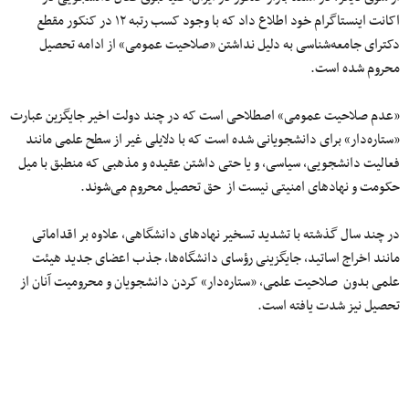
اکانت اینستاگرام خود اطلاع داد که با وجود کسب رتبه ۱۲ در کنکور مقطع
دکترای جامعه‌شناسی به دلیل نداشتن «صلاحیت عمومی» از ادامه تحصیل
محروم شده است.
«عدم صلاحیت عمومی» اصطلاحی است که در چند دولت اخیر جایگزین عبارت
«ستاره‌دار» برای دانشجویانی شده است که با دلایلی غیر از سطح علمی مانند
فعالیت دانشجویی، سیاسی، و یا حتی داشتن عقیده و مذهبی که منطبق با میل
حکومت و نهادهای امنیتی نیست از حق تحصیل محروم می‌شوند.
در چند سال گذشته با تشدید تسخیر نهادهای دانشگاهی، علاوه بر اقداماتی
مانند اخراج اساتید، جایگزینی رؤسای دانشگاه‌ها، جذب اعضای جدید هیئت
علمی بدون صلاحیت علمی، «ستاره‌دار» کردن دانشجویان و محرومیت آنان از
تحصیل‌ نیز شدت یافته است.