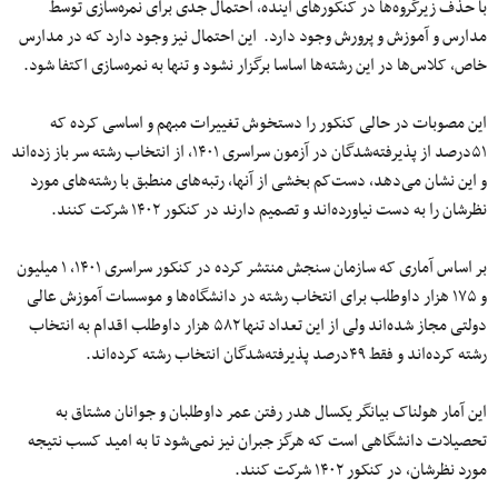
با حذف زیرگروه‌ها در کنکورهای آینده، احتمال جدی برای نمره‌سازی توسط
مدارس و آموزش و پرورش وجود دارد. این احتمال نیز وجود دارد که در مدارس
خاص، کلاس‌ها در این رشته‌ها اساسا برگزار نشود و تنها به نمره‌سازی اکتفا شود.
این مصوبات در حالی کنکور را دستخوش تغییرات مبهم و اساسی کرده که
۵۱درصد از پذیرفته‌شدگان در آزمون سراسری ۱۴۰۱، از انتخاب رشته‌ سر باز زده‌اند
و این نشان می‌دهد، دست‌کم بخشی از آنها، رتبه‌های منطبق با رشته‌های مورد
نظرشان را به دست نیاورده‌اند و تصمیم دارند در کنکور ۱۴۰۲ شرکت کنند.
بر اساس آماری که سازمان سنجش منتشر کرده در کنکور سراسری ۱۴۰۱، ۱ میلیون
و ۱۷۵ هزار داوطلب برای انتخاب رشته در دانشگاه‌ها و موسسات آموزش عالی
دولتی مجاز شده‌اند ولی از این تعداد تنها ۵۸۲ هزار داوطلب اقدام به انتخاب
رشته کرده‌اند و فقط ۴۹درصد پذیرفته‌شدگان انتخاب رشته کرده‌اند.
این آمار هولناک بیانگر یکسال هدر رفتن عمر داوطلبان و جوانان مشتاق به
تحصیلات دانشگاهی است که هرگز جبران نیز نمی‌شود تا به امید کسب نتیجه
مورد نظرشان، در کنکور ۱۴۰۲ شرکت کنند.