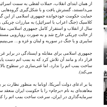
از همان ابتدای انقلاب، حملات لفظی به سمت اسرائیل
می‌دانستند، گسترش یافت و با شکل‌گیری گروه‌هایی م
حمایت حکومت خودخوانده جمهوری اسلامی از این گروه‌
سال از انقلاب و استقرار کامل جمهوری اسلامی، مقابله
از حالت چریکی خارج شد و به‌ صورت رویارویی مستقی
سایبری و یا جنگ در سوریه و لبنان و غزه و… می‌بینیم)
جمهوری اسلامی برای مقابله و ایستادگی در برابر غ
قرار داد و مانند آن تلاش کرد که به بمب اتم دست یاب
ساخت بمب اتم را ندارد، اما غنی‌سازی در سطوح بالا و
می‌کند).
بنا بر ادعای دولت آمریکا، اوباما به‌ منظور نظارت بر
معاهده‌ای به نام «برجام» را با حکومت ایران منعقد 
سرمایه‌گذاری در ایران، سرعت ساخت بمب اتم را کند