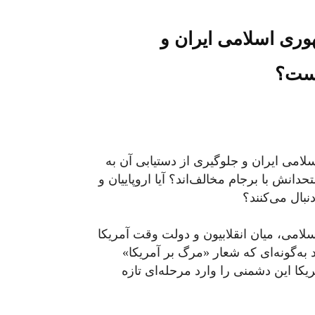
هوری اسلامی ایران و
است؟
لامی ایران و جلوگیری از دستیابی آن به
نش با برجام مخالف‌اند؟ آیا اروپاییان و
بال می‌کنند؟
هوری اسلامی، میان انقلابیون و دولت وقت آمریکا
 به‌گونه‌ای که شعار «مرگ بر آمریکا»
کا این دشمنی را وارد مرحله‌ای تازه