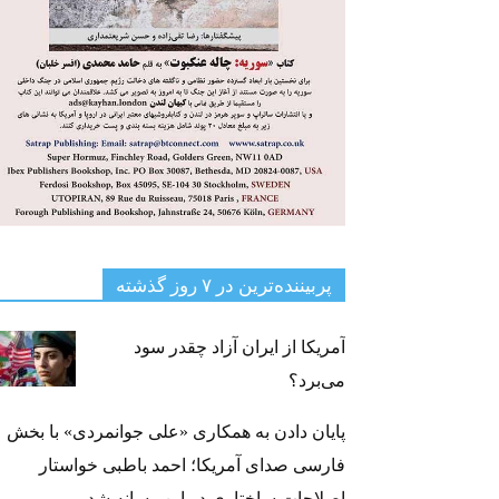
پربیننده‌ترین‌ در ۷ روز گذشته
آمریکا از ایران آزاد چقدر سود
می‌برد؟
پایان دادن به همکاری «علی جوانمردی» با بخش
فارسی صدای آمریکا؛ احمد باطبی خواستار
اصلاحات ساختاری در این رسانه شد