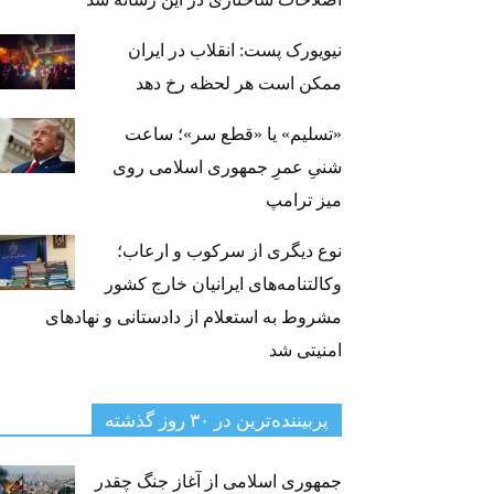
نیویورک پست: انقلاب در ایران
ممکن است هر لحظه رخ دهد
«تسلیم» یا «قطع سر»؛ ساعت
شنیِ عمرِ جمهوری اسلامی روی
میز ترامپ
نوع دیگری از سرکوب و ارعاب؛
وکالتنامه‌های ایرانیان خارج کشور
مشروط به استعلام از دادستانی و نهادهای
امنیتی شد
پربیننده‌ترین‌ در ۳۰ روز گذشته
جمهوری اسلامی از آغاز جنگ چقدر