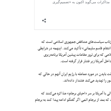
 بازتاب سیاست‌های متناقض جمهوری اسلامی است که
نتقام قاسم سلیمانی» تأکید می‌کند. اینهمه در شرایطی
 که برای ترور مقامات پیشین آمریکا برنامه‌ریزی
اخل آمریکا زیر فشار قرار گرفته است.
لت بایدن در مورد معامله با رژیم ایران آنهم در حالی که
 را تهدید می‌کند هشدار داده‌اند.
ا آمریکا بر سر «احیای برجام» مذاکره می‌کنند که
ه بعد از برجام اتمی اگر گفتگو ادامه پیدا کند به برجام