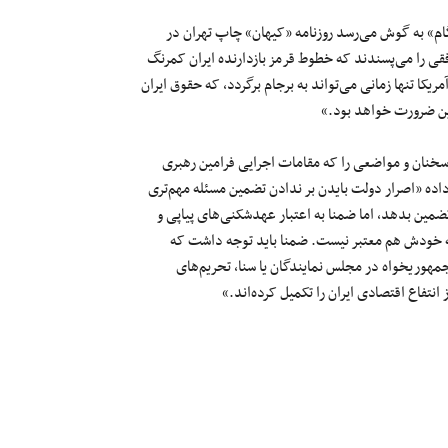
گام» به گوش می‌رسد روزنامه «کیهان» چاپ تهران در
وافقی را می‌پسندند که خطوط قرمز بازدارنده ایران کمرنگ
یکا تنها زمانی می‌تواند به برجام برگردد، که حقوق ایران
این ضرورت خواهد بود.»
سخنان و مواضعی را که مقامات اجرایی فرامین رهبری
داده «اصرار دولت بایدن بر ندادن تضمین مسئله مهم‌تری
مین بدهد، اما ضمنا به اعتبار عهدشکنی‌های پیاپی و
له خودش هم معتبر نیست. ضمنا باید توجه داشت که
مهوریخواه در مجلس نمایندگان یا سنا، تحریم‌های
 انتفاع اقتصادی ایران را تکمیل کرده‌اند.»