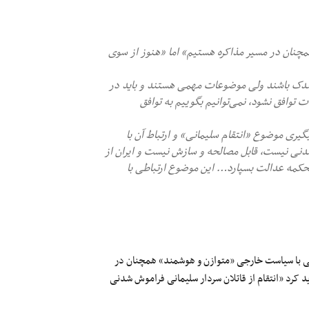
نان در مسیر مذاکره هستیم» اما «هنوز از سوی
اندک باشند ولی موضوعات مهمی هستند و باید در
 توافق نشود، نمی‌توانیم بگوییم به توافق
یری موضوع «انتقام سلیمانی» و ارتباط آن با
شدنی نیست، قابل مصالحه و سازش نیست و ایران از
 محکمه عدالت بسپارد… این موضوع ارتباطی با
 با سیاست خارجی «متوازن و هوشمند» همچنان در
کرد «انتقام از قاتلان سردار سلیمانی فراموش‌ شدنی