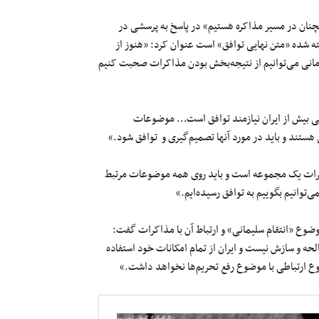
مچنان در مسیر مذاکره هستیم» در پاسخ به پرسشی در
ته شده «متن نهایی توافق» است عنوان کرد: «هنوز از
مانی می‌توانیم از نتیجه‌بخش بودن مذاکرات صحبت کنیم
ایی بیش از ایران نیازمند توافق است… موضوعات
تند و باید در مورد آنها تصمیم‌گیری و توافق شود.»
اکرات یک مجموعه است و باید روی همه موضوعات مرتبط
توانیم بگوییم به توافق رسیده‌ایم.»
ضوع «انتقام سلیمانی» و ارتباط آن با مذاکرات گفت:
حه و سازش نیست و ایران از تمام امکانات خود استفاده
وع ارتباطی با موضوع رفع تحریم‌ها نخواهد داشت.»