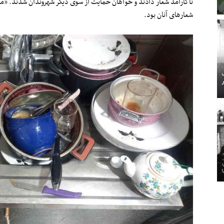
ناکارآمد شعار دادند و خواهان حمایت از سوی دیگر شهروندان شدند. «م
شعارهای آنان بود.