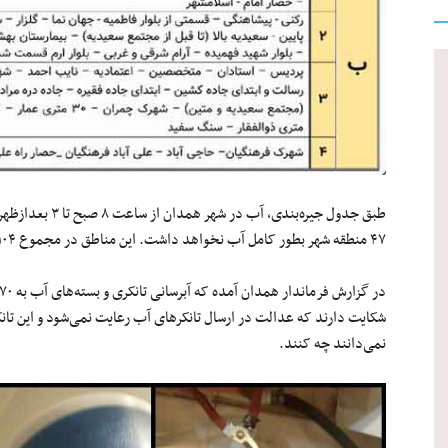
۴۷ منطقه شهر بطور کامل آب نخواهد داشت. این مناطق در مجموع ۱۰۴ منطقه از همدان را در برمی‌گیرد.
شکایت دارند که عدالت در ارسال تانکرهای آب رعایت نمی‌شود و این تانک
نمی‌دانند چه کنند.