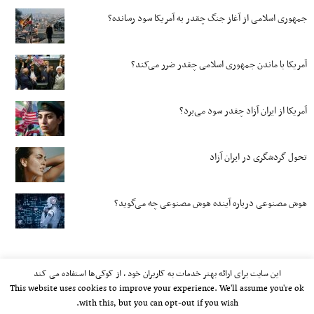
جمهوری اسلامی از آغاز جنگ چقدر به آمریکا سود رسانده؟
آمریکا با ماندن جمهوری اسلامی چقدر ضرر می‌کند؟
آمریکا از ایران آزاد چقدر سود می‌برد؟
تحول گردشگری در ایران آزاد
هوش مصنوعی درباره آینده هوش مصنوعی چه می‌گوید؟
این سایت برای ارائه بهتر خدمات به کاربران خود ، از کوکی‌ها استفاده می کند
This website uses cookies to improve your experience. We'll assume you're ok
with this, but you can opt-out if you wish.