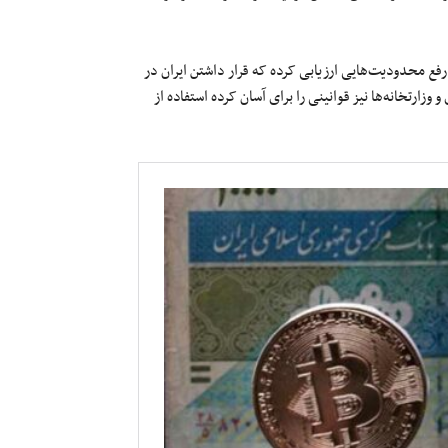
 رفع محدودیت‌هایی ارزیابی کرده که قرار داشتن ایران در
 کرده است. بانک مرکزی و وزارتخانه‌‌ها نیز قوانینی را برای آسان کرده استفاده از