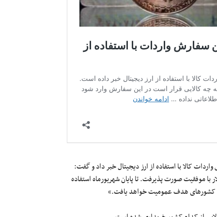
ردات کالا با استفاده از ارز دیجیتال خبر داد و گفت:
دل ۱۰ میلیون دلار با موفقیت صورت پذیرفت. تا پایان شهریورماه استفاده
 با کشورهای هدف عمومیت خواهد یافت.»