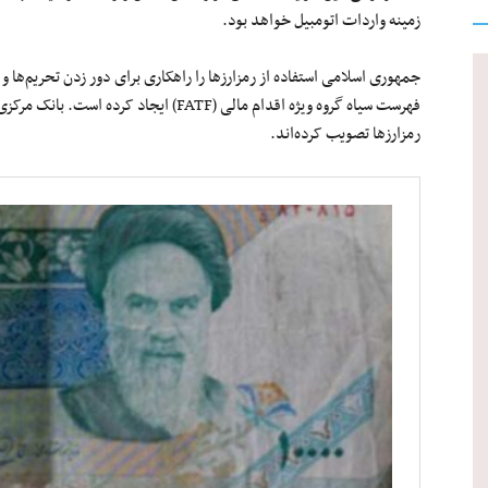
زمینه واردات اتومبیل خواهد بود.
جمهوری اسلامی استفاده از رمزارزها را راهکاری برای دور زدن تحریم‌ها و
فهرست سیاه گروه ویژه اقدام مالی (FATF) ایجاد
رمزارزها تصویب کرده‌اند.