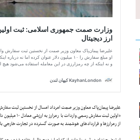
علیرضا پیمان‌پاک معاون وزیر صمت امرداد امسال از نخستین ثبت سفارش وا
«اولین ثبت سفارش رسمی واردات با رمزارز
به ارزشی معا
از رمزارزها و قراردادهای هوشمند به صورت گسترده در تجارت خارجی