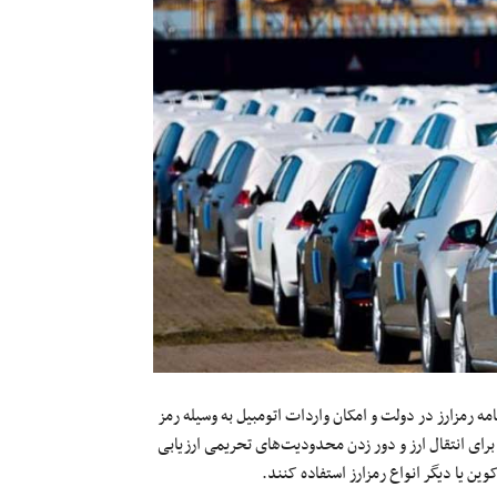
ه رمزارز در دولت و امکان واردات اتومبیل به وسیله رمز
 برای انتقال ارز و دور زدن محدودیت‌های تحریمی ارزیابی
وین یا دیگر انواع رمزارز استفاده کنند.