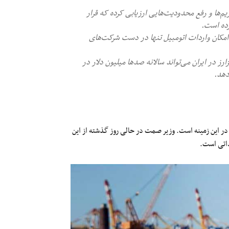
یم‌ها و رفع محدودیت‌هایی ارزیابی کرده که قرار
دن امکان واردات اتومبیل تنها در دست شرکت‌های
رز در ایران می‌تواند سالانه صدها میلیون دلار در
دهد.
 در این زمینه است. وزیر صمت در حالی روز گذشته از این
داتی است.