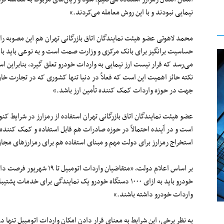
نیمایی نبودند و با این روش معامله می‌کردند.»
محمد لاهوتی عضو هیئت نمایندگان اتاق بازرگانی تهران هم این مصوبه را 
حساسیت برانگیز برای بانک مرکزی و وزارت صمت است و به نوعی باید با ا
می‌رسد که قرار نیست ارز نیمایی به واردات خودرو تعلق گیرد، بنابراین اس
نکته حائز اهمیت این است که فعلاً در دنیا تنها کشوری که در تجارت خار
جهت در حوزه واردات کمک کننده تأمین ارز باشد.»
عضو هیئت نمایندگان اتاق بازرگانی تهران استفاده از رمزارز در شرایط کنو
است و در آینده احتمالاً در حوزه صادرات هم قابل استفاده و کمک کننده ب
استخراج رمزارز برای دولت مهم و مبنای استفاده هم برای رمزارزهای مجاز
بر اساس اعلام دولت، «متقاضیان
خودرو باید به ازای ۱۰۰۰ دستگاه خودرو یک نمایندگی برای خد
واردات خودرو داشته باشند.»
به نظر برخی، این شرایط به معنای قرار دادن امکان واردات اتومبیل تنه