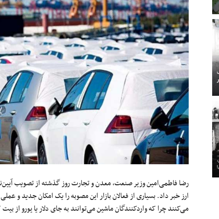
رضا فاطمی‌امین وزیر صنعت، معدن و تجارت روز گذشته از تصویب آیین‌نام
ارز خبر داد. بسیاری از فعالان بازار این مصوبه را یک امکان جدید و عملی
می‌کنند چرا که واردکنندگان ماشین می‌توانند به جای دلار یا یورو از بیت ک