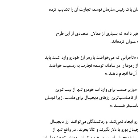
مان پاک رئیس سازمان توسعه تجارت آن را تکذیب کرده
بر داده که بسیاری از فعالان اقتصادی از این طرح
عنوان کرده‌اند.
«تاجرانی که می‌خواهند با رمز ارز خودرو وارد کنند باید
ز رمزها را در سامانه توسعه تجارت به رسمیت خواهند
 آن‌ها انجام دهند.»
 که «وزیر صمت برای واردات خودرو تنها از بیت‌کوین
از نامناسب‌ترین ارزهای دیجیتال برای ماست. زیرا نوسان
ناسب‌تر هستند.»
 ایجاد نمی‌کند. واردکنندگان می‌توانند ارز دیجیتال
ل یورو یا دلار بگیرند و کالا بخرند. در واقع تنها از
‌گران ارزدیجیتال است. در ضمن کسانی بودند که مشمول ارز