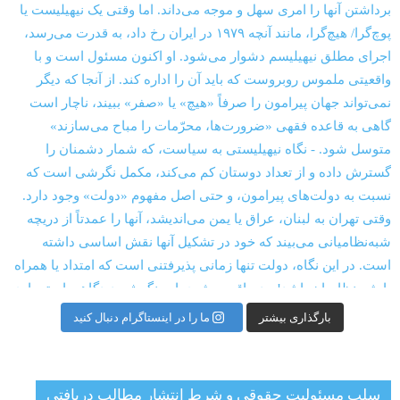
بارگذاری بیشتر
ما را در اینستاگرام دنبال کنید
سلب مسئولیت حقوقی و شرط انتشار مطالب دریافتی