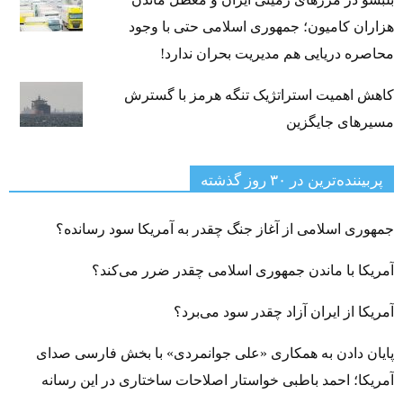
هزاران کامیون؛ جمهوری اسلامی حتی با وجود
محاصره دریایی هم مدیریت بحران ندارد!
کاهش اهمیت استراتژیک تنگه‌ هرمز با گسترش
مسیرهای جایگزین
پربیننده‌ترین‌ در ۳۰ روز گذشته
جمهوری اسلامی از آغاز جنگ چقدر به آمریکا سود رسانده؟
آمریکا با ماندن جمهوری اسلامی چقدر ضرر می‌کند؟
آمریکا از ایران آزاد چقدر سود می‌برد؟
پایان دادن به همکاری «علی جوانمردی» با بخش فارسی صدای
آمریکا؛ احمد باطبی خواستار اصلاحات ساختاری در این رسانه