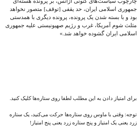
چارچوب سیاست‌های کنونی آژانس، بر پرونده هسته‌ای
جمهوری اسلامی ایران، حد یقفی [توقف] متصور نخواهد
بود و با بسته شدن یک پرونده، پرونده دیگری با همدستی
مثلث شوم آمریکا، غرب و رژیم صهیونیستی علیه جمهوری
اسلامی ایران گشوده خواهد شد.»
برای امتیاز دادن به این مطلب لطفا روی ستاره‌ها کلیک کنید.
توجه: وقتی با ماوس روی ستاره‌ها حرکت می‌کنید، یک ستاره
زرد یعنی یک امتیاز و پنج ستاره زرد یعنی پنج امتیاز!