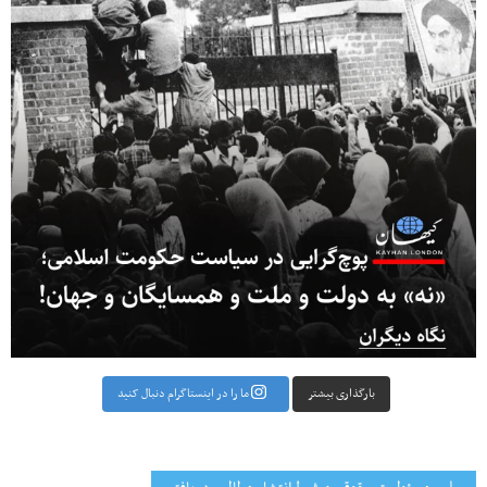
بارگذاری بیشتر
ما را در اینستاگرام دنبال کنید