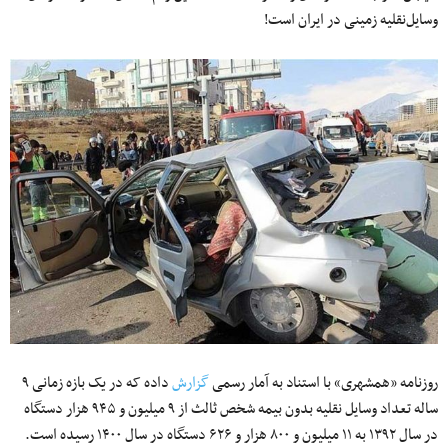
وسایل‌نقلیه زمینی در ایران است!
روزنامه «همشهری» با استناد به آمار رسمی
گزارش
داده که در یک بازه زمانی ۹
ساله تعداد وسایل‌ نقلیه بدون بیمه شخص ثالث از ۹ میلیون و ۹۴۵ هزار دستگاه
در سال ۱۳۹۲ به ۱۱ میلیون و ۸۰۰ هزار و ۶۲۶ دستگاه در سال ۱۴۰۰ رسیده است.