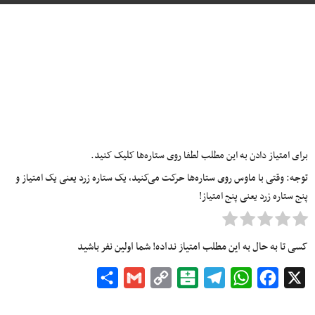
برای امتیاز دادن به این مطلب لطفا روی ستاره‌ها کلیک کنید.
توجه: وقتی با ماوس روی ستاره‌ها حرکت می‌کنید، یک ستاره زرد یعنی یک امتیاز و
پنج ستاره زرد یعنی پنج امتیاز!
کسی تا به حال به این مطلب امتیاز نداده! شما اولین نفر باشید
Share
Gmail
Copy
Balatarin
Telegram
WhatsApp
Facebook
X
Link