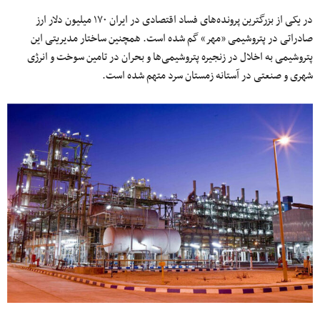
در یکی از بزرگترین پرونده‌های فساد اقتصادی در ایران ۱۷۰ میلیون دلار ارز
صادراتی در پتروشیمی «مهر» گم شده است. همچنین ساختار مدیریتی این
پتروشیمی به اخلال در زنجیره پتروشیمی‌ها و بحران در تامین سوخت و انرژی
شهری و صنعتی در آستانه زمستان سرد متهم شده است.