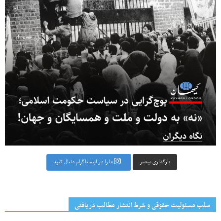
بارگذاری بیشتر
ما را در اینستاگرام دنبال کنید
سلب مسئولیت حقوقی و شرط انتشار مطالب دریافتی