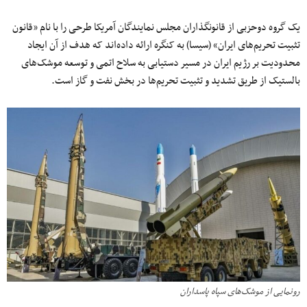
یک گروه دوحزبی از قانونگذاران مجلس نمایندگان آمریکا طرحی را با نام «قانون
تثبیت تحریم‌های ایران» (سیسا) به کنگره ارائه داده‌اند که هدف از آن ایجاد
محدودیت بر رژیم ایران در مسیر دستیابی به سلاح اتمی و توسعه موشک‌های
بالستیک از طریق تشدید و تثبیت تحریم‌ها در بخش نفت و گاز است.
رونمایی از موشک‌های سپاه پاسداران