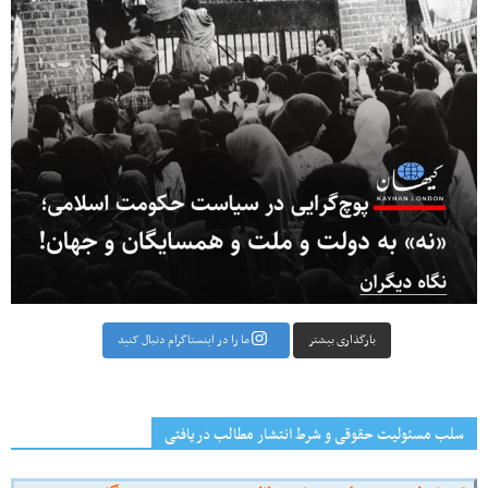
بارگذاری بیشتر
ما را در اینستاگرام دنبال کنید
سلب مسئولیت حقوقی و شرط انتشار مطالب دریافتی