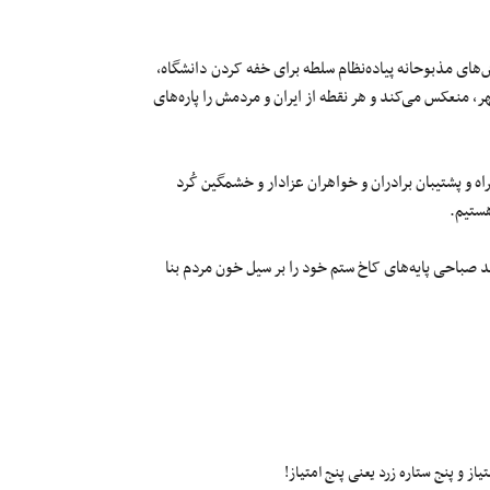
‌های مذبوحانه پیاده‌نظام سلطه برای خفه کردن دانشگاه،
ر، منعکس می‌کند و هر نقطه از ایران و مردمش را پاره‌های
 و پشتیبان برادران و خواهران عزادار و خشمگین کُرد
هستیم.
د صباحی پایه‌های کاخ ستم خود را بر سیل خون مردم‌ بنا
ز و پنج ستاره زرد یعنی پنج امتیاز!