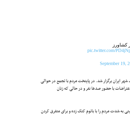
ر کشاورز
pic.twitter.com/PD4jN
September 19, 
شهر ایران برگزار شد. در پایتخت مردم با تجمع در حوالی
اعتراضات با حضور صدها نفر و در حالی که زنان
ی به شدت مردم را با باتوم کتک زده و برای متفرق کردن