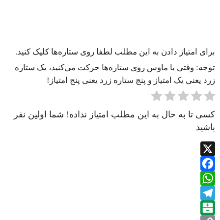
برای امتیاز دادن به این مطلب لطفا روی ستاره‌ها کلیک کنید.
توجه: وقتی با ماوس روی ستاره‌ها حرکت می‌کنید، یک ستاره
زرد یعنی یک امتیاز و پنج ستاره زرد یعنی پنج امتیاز!
کسی تا به حال به این مطلب امتیاز نداده! شما اولین نفر
باشید
X
Facebook
WhatsApp
Telegram