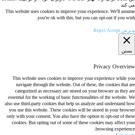
می کند
This website uses cookies to improve your experience. We'll assume
you're ok with this, but you can opt-out if you wish.
پذیرش Accept
Reject
بستن
Privacy Overview
This website uses cookies to improve your experience while you
navigate through the website. Out of these, the cookies that are
categorized as necessary are stored on your browser as they are
essential for the working of basic functionalities of the website. We
also use third-party cookies that help us analyze and understand how
you use this website. These cookies will be stored in your browser
only with your consent. You also have the option to opt-out of these
cookies. But opting out of some of these cookies may affect your
browsing experience.