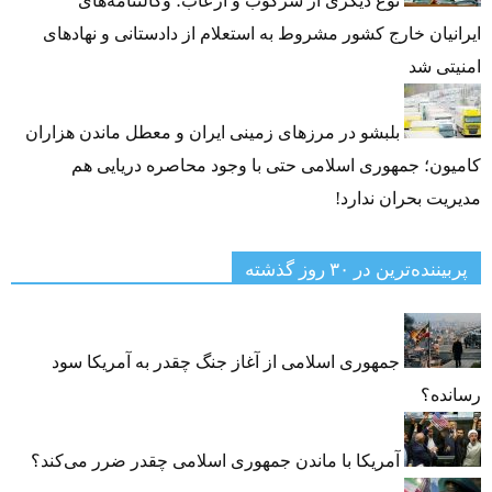
نوع دیگری از سرکوب و ارعاب؛ وکالتنامه‌های
ایرانیان خارج کشور مشروط به استعلام از دادستانی و نهادهای
امنیتی شد
بلبشو در مرزهای زمینی ایران و معطل ماندن هزاران
کامیون؛ جمهوری اسلامی حتی با وجود محاصره دریایی هم
مدیریت بحران ندارد!
پربیننده‌ترین‌ در ۳۰ روز گذشته
جمهوری اسلامی از آغاز جنگ چقدر به آمریکا سود
رسانده؟
آمریکا با ماندن جمهوری اسلامی چقدر ضرر می‌کند؟